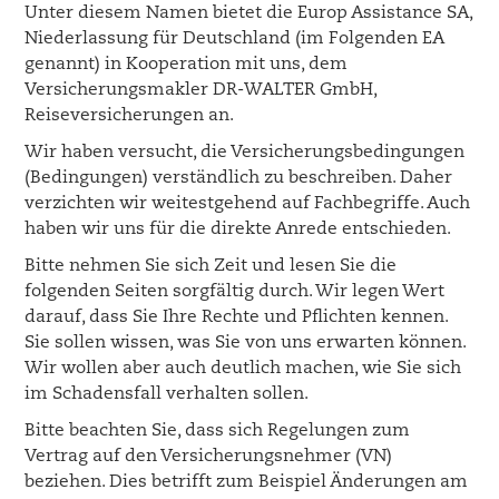
Unter diesem Namen bietet die Europ Assistance SA,
Niederlassung für Deutschland (im Folgenden EA
genannt) in Kooperation mit uns, dem
Versicherungsmakler DR-WALTER GmbH,
Reiseversicherungen an.
Wir haben versucht, die Versicherungsbedingungen
(Bedingungen) verständlich zu beschreiben. Daher
verzichten wir weitestgehend auf Fachbegriffe. Auch
haben wir uns für die direkte Anrede entschieden.
Bitte nehmen Sie sich Zeit und lesen Sie die
folgenden Seiten sorgfältig durch. Wir legen Wert
darauf, dass Sie Ihre Rechte und Pflichten kennen.
Sie sollen wissen, was Sie von uns erwarten können.
Wir wollen aber auch deutlich machen, wie Sie sich
im Schadensfall verhalten sollen.
Bitte beachten Sie, dass sich Regelungen zum
Vertrag auf den Versicherungsnehmer (VN)
beziehen. Dies betrifft zum Beispiel Änderungen am