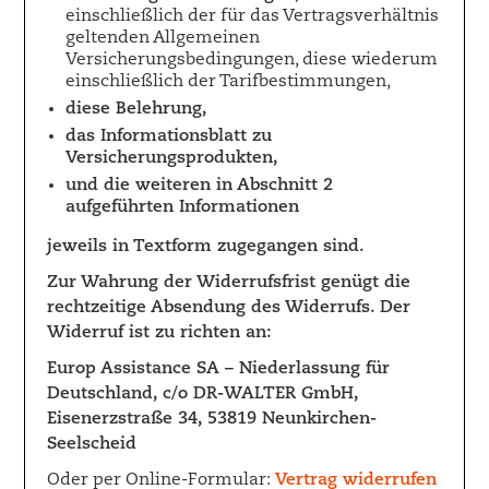
einschließlich der für das Vertragsverhältnis
geltenden Allgemeinen
Versicherungsbedingungen, diese wiederum
einschließlich der Tarifbestimmungen,
diese Belehrung,
das Informationsblatt zu
Versicherungsprodukten,
und die weiteren in Abschnitt 2
aufgeführten Informationen
jeweils in Textform zugegangen sind.
Zur Wahrung der Widerrufsfrist genügt die
rechtzeitige Absendung des Widerrufs. Der
Widerruf ist zu richten an:
Europ Assistance SA – Niederlassung für
Deutschland, c/o DR-WALTER GmbH,
Eisenerzstraße 34, 53819 Neunkirchen-
Seelscheid
Oder per Online-Formular:
Vertrag widerrufen