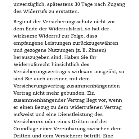
unverzüglich, spätestens 30 Tage nach Zugang
des Widerrufs zu erstatten.
Beginnt der Versicherungsschutz nicht vor
dem Ende der Widerrufsfrist, so hat der
wirksame Widerruf zur Folge, dass
empfangene Leistungen zurückzugewähren
und gezogene Nutzungen (z. B. Zinsen)
herauszugeben sind. Haben Sie Ihr
Widerrufsrecht hinsichtlich des
Versicherungsvertrages wirksam ausgeübt, so
sind Sie auch an einen mit dem
Versicherungsvertrag zusammenhängenden
Vertrag nicht mehr gebunden. Ein
zusammenhängender Vertrag liegt vor, wenn
er einen Bezug zu dem widerrufenen Vertrag
aufweist und eine Dienstleistung des
Versicherers oder eines Dritten auf der
Grundlage einer Vereinbarung zwischen dem
Dritten und dem Versicherer betrifft. Eine