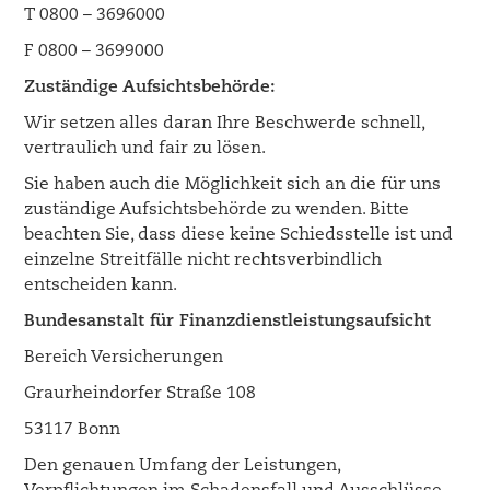
T 0800 – 3696000
F 0800 – 3699000
Zuständige Aufsichtsbehörde:
Wir setzen alles daran Ihre Beschwerde schnell,
vertraulich und fair zu lösen.
Sie haben auch die Möglichkeit sich an die für uns
zuständige Aufsichtsbehörde zu wenden. Bitte
beachten Sie, dass diese keine Schiedsstelle ist und
einzelne Streitfälle nicht rechtsverbindlich
entscheiden kann.
Bundesanstalt für Finanzdienstleistungsaufsicht
Bereich Versicherungen
Graurheindorfer Straße 108
53117 Bonn
Den genauen Umfang der Leistungen,