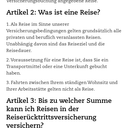
Versicherungsbuchung angegebene Reise.
Artikel 2: Was ist eine Reise?
1. Als Reise im Sinne unserer
Versicherungsbedingungen gelten grundsätzlich alle
privaten und beruflich veranlassten Reisen.
Unabhängig davon sind das Reiseziel und die
Reisedauer.
2. Voraussetzung für eine Reise ist, dass Sie ein
Transportmittel oder eine Unterkunft gebucht
haben.
3. Fahrten zwischen Ihrem ständigen Wohnsitz und
Ihrer Arbeitsstätte gelten nicht als Reise.
Artikel 3: Bis zu welcher Summe
kann ich Reisen in der
Reiserücktrittsversicherung
versichern?