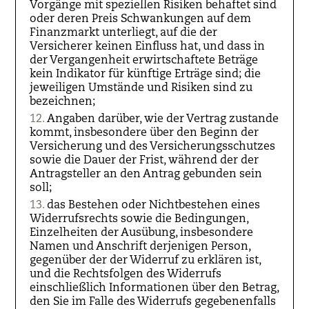
Vorgänge mit speziellen Risiken behaftet sind
oder deren Preis Schwankungen auf dem
Finanzmarkt unterliegt, auf die der
Versicherer keinen Einfluss hat, und dass in
der Vergangenheit erwirtschaftete Beträge
kein Indikator für künftige Erträge sind; die
jeweiligen Umstände und Risiken sind zu
bezeichnen;
Angaben darüber, wie der Vertrag zustande
kommt, insbesondere über den Beginn der
Versicherung und des Versicherungsschutzes
sowie die Dauer der Frist, während der der
Antragsteller an den Antrag gebunden sein
soll;
das Bestehen oder Nichtbestehen eines
Widerrufsrechts sowie die Bedingungen,
Einzelheiten der Ausübung, insbesondere
Namen und Anschrift derjenigen Person,
gegenüber der der Widerruf zu erklären ist,
und die Rechtsfolgen des Widerrufs
einschließlich Informationen über den Betrag,
den Sie im Falle des Widerrufs gegebenenfalls