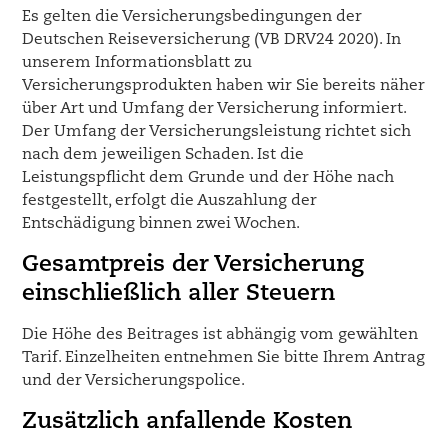
Es gelten die Versicherungsbedingungen der
Deutschen Reiseversicherung (VB DRV24 2020). In
unserem Informationsblatt zu
Versicherungsprodukten haben wir Sie bereits näher
über Art und Umfang der Versicherung informiert.
Der Umfang der Versicherungsleistung richtet sich
nach dem jeweiligen Schaden. Ist die
Leistungspflicht dem Grunde und der Höhe nach
festgestellt, erfolgt die Auszahlung der
Entschädigung binnen zwei Wochen.
Gesamtpreis der Versicherung
einschließlich aller Steuern
Die Höhe des Beitrages ist abhängig vom gewählten
Tarif. Einzelheiten entnehmen Sie bitte Ihrem Antrag
und der Versicherungspolice.
Zusätzlich anfallende Kosten