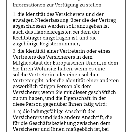
Informationen zur Verfügung zu stellen:
die Identität des Versicherers und der
etwaigen Niederlassung, über die der Vertrag
abgeschlossen werden soll; anzugeben ist
auch das Handelsregister, bei dem der
Rechtsträger eingetragen ist, und die
zugehörige Registernummer;
die Identität einer Vertreterin oder eines
Vertreters des Versicherers in dem
Mitgliedstaat der Europäischen Union, in dem
Sie Ihren Wohnsitz haben, wenn es eine
solche Vertreterin oder einen solchen
Vertreter gibt, oder die Identität einer anderen
gewerblich tätigen Person als dem
Versicherer, wenn Sie mit dieser geschäftlich
zu tun haben, und die Eigenschaft, in der
diese Person gegenüber Ihnen tätig wird;
a) die ladungsfähige Anschrift des
Versicherers und jede andere Anschrift, die
für die Geschäftsbeziehung zwischen dem
Versicherer und Ihnen maßgeblich ist, bei