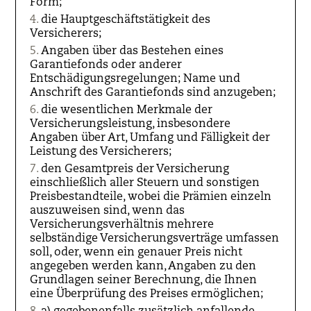
Form;
die Hauptgeschäftstätigkeit des
Versicherers;
Angaben über das Bestehen eines
Garantiefonds oder anderer
Entschädigungsregelungen; Name und
Anschrift des Garantiefonds sind anzugeben;
die wesentlichen Merkmale der
Versicherungsleistung, insbesondere
Angaben über Art, Umfang und Fälligkeit der
Leistung des Versicherers;
den Gesamtpreis der Versicherung
einschließlich aller Steuern und sonstigen
Preisbestandteile, wobei die Prämien einzeln
auszuweisen sind, wenn das
Versicherungsverhältnis mehrere
selbständige Versicherungsverträge umfassen
soll, oder, wenn ein genauer Preis nicht
angegeben werden kann, Angaben zu den
Grundlagen seiner Berechnung, die Ihnen
eine Überprüfung des Preises ermöglichen;