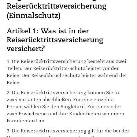
Reiserücktrittsversicherung
(Einmalschutz)
Artikel 1: Was ist in der
Reiserücktrittsversicherung
versichert?
1. Die Reiserücktrittsversicherung besteht aus zwei
Teilen. Der Reiserücktritts-Schutz leistet vor der
Reise. Der Reiseabbruch-Schutz leistet während der
Reise.
2. Die Reiserücktrittsversicherung können Sie in
zwei Varianten abschließen. Für eine einzelne
Person wählen Sie den Singletarif. Für einen oder
zwei Erwachsene und ihre Kinder bieten wir einen
Familientarif an.
3. Die Reiserücktrittsversicherung gilt für die bei der