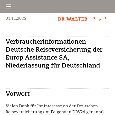
a
01.11.2025
Verbraucherinformationen
Deutsche Reiseversicherung der
Europ Assistance SA,
Niederlassung für Deutschland
Vorwort
Vielen Dank für Ihr Interesse an der Deutschen
Reiseversicherung (im Folgenden DRV24 genannt).