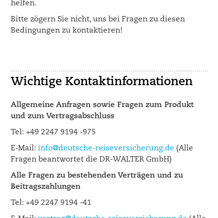
helfen.
Bitte zögern Sie nicht, uns bei Fragen zu diesen
Bedingungen zu kontaktieren!
Wichtige Kontaktinformationen
Allgemeine Anfragen sowie Fragen zum Produkt
und zum Vertragsabschluss
Tel: +49 2247 9194 -975
E-Mail:
info@deutsche-reiseversicherung.de
(Alle
Fragen beantwortet die DR-WALTER GmbH)
Alle Fragen zu bestehenden Verträgen und zu
Beitragszahlungen
Tel: +49 2247 9194 -41