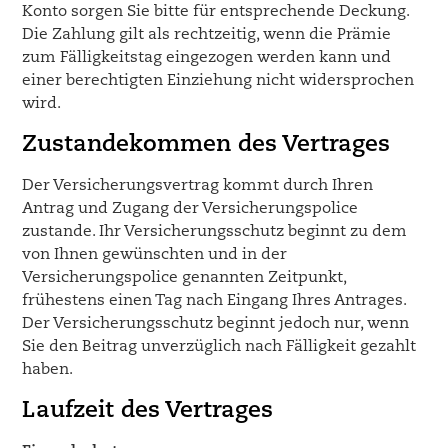
Konto sorgen Sie bitte für entsprechende Deckung.
Die Zahlung gilt als rechtzeitig, wenn die Prämie
zum Fälligkeitstag eingezogen werden kann und
einer berechtigten Einziehung nicht widersprochen
wird.
Zustandekommen des Vertrages
Der Versicherungsvertrag kommt durch Ihren
Antrag und Zugang der Versicherungspolice
zustande. Ihr Versicherungsschutz beginnt zu dem
von Ihnen gewünschten und in der
Versicherungspolice genannten Zeitpunkt,
frühestens einen Tag nach Eingang Ihres Antrages.
Der Versicherungsschutz beginnt jedoch nur, wenn
Sie den Beitrag unverzüglich nach Fälligkeit gezahlt
haben.
Laufzeit des Vertrages