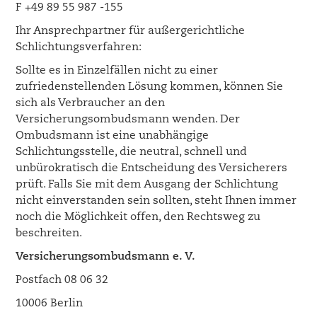
F +49 89 55 987 -155
Ihr Ansprechpartner für außergerichtliche
Schlichtungsverfahren:
Sollte es in Einzelfällen nicht zu einer
zufriedenstellenden Lösung kommen, können Sie
sich als Verbraucher an den
Versicherungsombudsmann wenden. Der
Ombudsmann ist eine unabhängige
Schlichtungsstelle, die neutral, schnell und
unbürokratisch die Entscheidung des Versicherers
prüft. Falls Sie mit dem Ausgang der Schlichtung
nicht einverstanden sein sollten, steht Ihnen immer
noch die Möglichkeit offen, den Rechtsweg zu
beschreiten.
Versicherungsombudsmann e. V.
Postfach 08 06 32
10006 Berlin