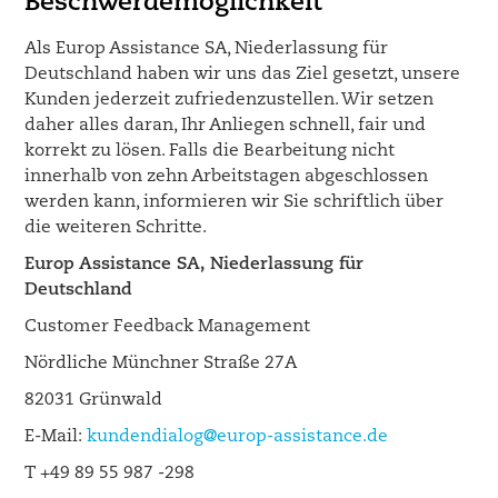
Beschwerdemöglichkeit
Als Europ Assistance SA, Niederlassung für
Deutschland haben wir uns das Ziel gesetzt, unsere
Kunden jederzeit zufriedenzustellen. Wir setzen
daher alles daran, Ihr Anliegen schnell, fair und
korrekt zu lösen. Falls die Bearbeitung nicht
innerhalb von zehn Arbeitstagen abgeschlossen
werden kann, informieren wir Sie schriftlich über
die weiteren Schritte.
Europ Assistance SA, Niederlassung für
Deutschland
Customer Feedback Management
Nördliche Münchner Straße 27A
82031 Grünwald
E-Mail:
kundendialog@europ-assistance.de
T +49 89 55 987 -298