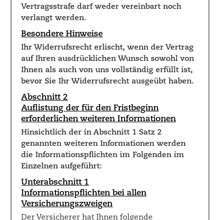
Vertragsstrafe darf weder vereinbart noch
verlangt werden.
Besondere Hinweise
Ihr Widerrufsrecht erlischt, wenn der Vertrag
auf Ihren ausdrücklichen Wunsch sowohl von
Ihnen als auch von uns vollständig erfüllt ist,
bevor Sie Ihr Widerrufsrecht ausgeübt haben.
Abschnitt 2
Auflistung der für den Fristbeginn
erforderlichen weiteren Informationen
Hinsichtlich der in Abschnitt 1 Satz 2
genannten weiteren Informationen werden
die Informationspflichten im Folgenden im
Einzelnen aufgeführt:
Unterabschnitt 1
Informationspflichten bei allen
Versicherungszweigen
Der Versicherer hat Ihnen folgende