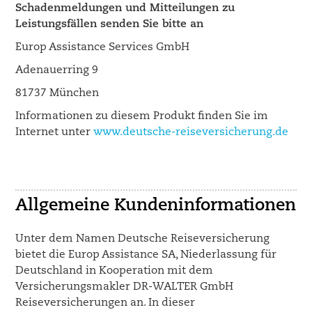
Schadenmeldungen und Mitteilungen zu
Leistungsfällen senden Sie bitte an
Europ Assistance Services GmbH
Adenauerring 9
81737 München
Informationen zu diesem Produkt finden Sie im
Internet unter
www.deutsche-reiseversicherung.de
Allgemeine Kundeninformationen
Unter dem Namen Deutsche Reiseversicherung
bietet die Europ Assistance SA, Niederlassung für
Deutschland in Kooperation mit dem
Versicherungsmakler DR-WALTER GmbH
Reiseversicherungen an. In dieser