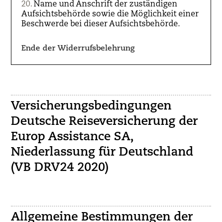
Name und Anschrift der zuständigen
Aufsichtsbehörde sowie die Möglichkeit einer
Beschwerde bei dieser Aufsichtsbehörde.
Ende der Widerrufsbelehrung
Versicherungsbedingungen
Deutsche Reiseversicherung der
Europ Assistance SA,
Niederlassung für Deutschland
(VB DRV24 2020)
Allgemeine Bestimmungen der