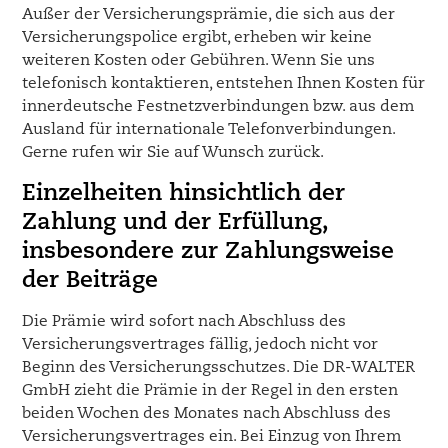
Außer der Versicherungsprämie, die sich aus der
Versicherungspolice ergibt, erheben wir keine
weiteren Kosten oder Gebühren. Wenn Sie uns
telefonisch kontaktieren, entstehen Ihnen Kosten für
innerdeutsche Festnetzverbindungen bzw. aus dem
Ausland für internationale Telefonverbindungen.
Gerne rufen wir Sie auf Wunsch zurück.
Einzelheiten hinsichtlich der
Zahlung und der Erfüllung,
insbesondere zur Zahlungsweise
der Beiträge
Die Prämie wird sofort nach Abschluss des
Versicherungsvertrages fällig, jedoch nicht vor
Beginn des Versicherungsschutzes. Die DR-WALTER
GmbH zieht die Prämie in der Regel in den ersten
beiden Wochen des Monates nach Abschluss des
Versicherungsvertrages ein. Bei Einzug von Ihrem