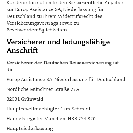
Kundeninformation finden Sie wesentliche Angaben
zur Europ Assistance SA, Niederlassung für
Deutschland zu Ihrem Widerrufsrecht des
Versicherungsvertrags sowie zu
Beschwerdemöglichkeiten.
Versicherer und ladungsfähige
Anschrift
Versicherer der Deutschen Reiseversicherung ist
die
Europ Assistance SA, Niederlassung für Deutschland
Nördliche Münchner Straße 27A
82031 Grünwald
Hauptbevollmächtigter: Tim Schmidt
Handelsregister München: HRB 254 820
Hauptniederlassung