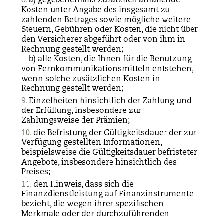
a) gegebenenfalls zusätzlich anfallende
Kosten unter Angabe des insgesamt zu
zahlenden Betrages sowie mögliche weitere
Steuern, Gebühren oder Kosten, die nicht über
den Versicherer abgeführt oder von ihm in
Rechnung gestellt werden;
b) alle Kosten, die Ihnen für die Benutzung
von Fernkommunikationsmitteln entstehen,
wenn solche zusätzlichen Kosten in
Rechnung gestellt werden;
Einzelheiten hinsichtlich der Zahlung und
der Erfüllung, insbesondere zur
Zahlungsweise der Prämien;
die Befristung der Gültigkeitsdauer der zur
Verfügung gestellten Informationen,
beispielsweise die Gültigkeitsdauer befristeter
Angebote, insbesondere hinsichtlich des
Preises;
den Hinweis, dass sich die
Finanzdienstleistung auf Finanzinstrumente
bezieht, die wegen ihrer spezifischen
Merkmale oder der durchzuführenden