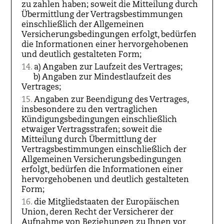
zu zahlen haben; soweit die Mitteilung durch
Übermittlung der Vertragsbestimmungen
einschließlich der Allgemeinen
Versicherungsbedingungen erfolgt, bedürfen
die Informationen einer hervorgehobenen
und deutlich gestalteten Form;
a) Angaben zur Laufzeit des Vertrages;
b) Angaben zur Mindestlaufzeit des
Vertrages;
Angaben zur Beendigung des Vertrages,
insbesondere zu den vertraglichen
Kündigungsbedingungen einschließlich
etwaiger Vertragsstrafen; soweit die
Mitteilung durch Übermittlung der
Vertragsbestimmungen einschließlich der
Allgemeinen Versicherungsbedingungen
erfolgt, bedürfen die Informationen einer
hervorgehobenen und deutlich gestalteten
Form;
die Mitgliedstaaten der Europäischen
Union, deren Recht der Versicherer der
Aufnahme von Beziehungen zu Ihnen vor