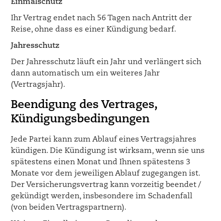
Einmalschutz
Ihr Vertrag endet nach 56 Tagen nach Antritt der
Reise, ohne dass es einer Kündigung bedarf.
Jahresschutz
Der Jahresschutz läuft ein Jahr und verlängert sich
dann automatisch um ein weiteres Jahr
(Vertragsjahr).
Beendigung des Vertrages,
Kündigungsbedingungen
Jede Partei kann zum Ablauf eines Vertragsjahres
kündigen. Die Kündigung ist wirksam, wenn sie uns
spätestens einen Monat und Ihnen spätestens 3
Monate vor dem jeweiligen Ablauf zugegangen ist.
Der Versicherungsvertrag kann vorzeitig beendet /
gekündigt werden, insbesondere im Schadenfall
(von beiden Vertragspartnern).