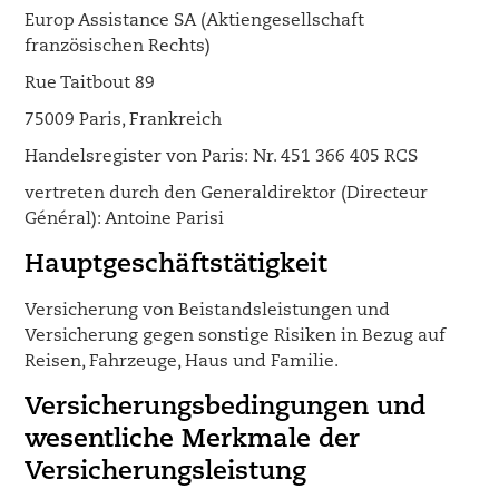
Europ Assistance SA (Aktiengesellschaft
französischen Rechts)
Rue Taitbout 89
75009 Paris, Frankreich
Handelsregister von Paris: Nr. 451 366 405 RCS
vertreten durch den Generaldirektor (Directeur
Général): Antoine Parisi
Hauptgeschäftstätigkeit
Versicherung von Beistandsleistungen und
Versicherung gegen sonstige Risiken in Bezug auf
Reisen, Fahrzeuge, Haus und Familie.
Versicherungsbedingungen und
wesentliche Merkmale der
Versicherungsleistung