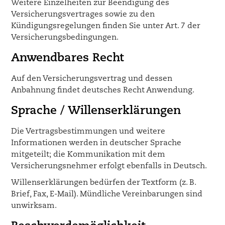
Weitere Einzelheiten zur Beendigung des
Versicherungsvertrages sowie zu den
Kündigungsregelungen finden Sie unter Art. 7 der
Versicherungsbedingungen.
Anwendbares Recht
Auf den Versicherungsvertrag und dessen
Anbahnung findet deutsches Recht Anwendung.
Sprache / Willenserklärungen
Die Vertragsbestimmungen und weitere
Informationen werden in deutscher Sprache
mitgeteilt; die Kommunikation mit dem
Versicherungsnehmer erfolgt ebenfalls in Deutsch.
Willenserklärungen bedürfen der Textform (z. B.
Brief, Fax, E-Mail). Mündliche Vereinbarungen sind
unwirksam.