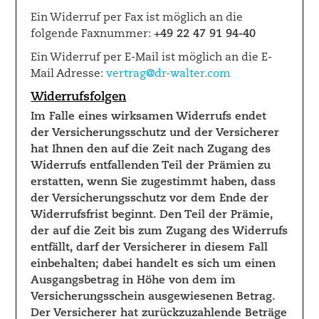
Ein Widerruf per Fax ist möglich an die
folgende Faxnummer:
+49 22 47 91 94-40
Ein Widerruf per E-Mail ist möglich an die E-
Mail Adresse:
vertrag@dr-walter.com
Widerrufsfolgen
Im Falle eines wirksamen Widerrufs endet
der Versicherungsschutz und der Versicherer
hat Ihnen den auf die Zeit nach Zugang des
Widerrufs entfallenden Teil der Prämien zu
erstatten, wenn Sie zugestimmt haben, dass
der Versicherungsschutz vor dem Ende der
Widerrufsfrist beginnt. Den Teil der Prämie,
der auf die Zeit bis zum Zugang des Widerrufs
entfällt, darf der Versicherer in diesem Fall
einbehalten; dabei handelt es sich um einen
Ausgangsbetrag in Höhe von dem im
Versicherungsschein ausgewiesenen Betrag.
Der Versicherer hat zurückzuzahlende Beträge