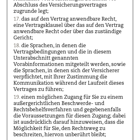
Abschluss des Versicherungsvertrages
zugrunde legt;
das auf den Vertrag anwendbare Recht,
eine Vertragsklausel über das auf den Vertrag
anwendbare Recht oder über das zuständige
Gericht;
die Sprachen, in denen die
Vertragsbedingungen und die in diesem
Unterabschnitt genannten
Vorabinformationen mitgeteilt werden, sowie
die Sprachen, in denen sich der Versicherer
verpflichtet, mit Ihrer Zustimmung die
Kommunikation während der Laufzeit dieses
Vertrages zu führen;
einen möglichen Zugang für Sie zu einem
außergerichtlichen Beschwerde- und
Rechtsbehelfsverfahren und gegebenenfalls
die Voraussetzungen für diesen Zugang; dabei
ist ausdrücklich darauf hinzuweisen, dass die
Möglichkeit für Sie, den Rechtsweg zu
beschreiten, hiervon unberührt bleibt;