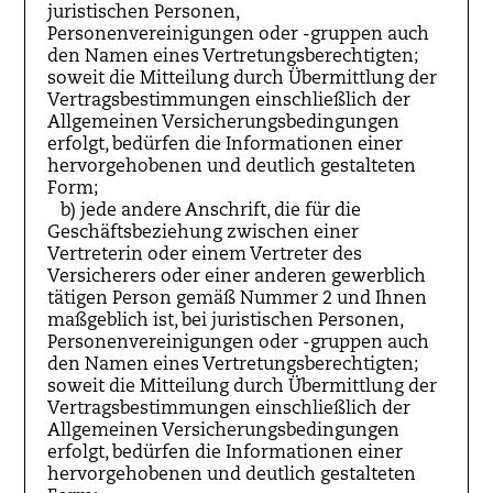
juristischen Personen,
Personenvereinigungen oder -gruppen auch
den Namen eines Vertretungsberechtigten;
soweit die Mitteilung durch Übermittlung der
Vertragsbestimmungen einschließlich der
Allgemeinen Versicherungsbedingungen
erfolgt, bedürfen die Informationen einer
hervorgehobenen und deutlich gestalteten
Form;
b) jede andere Anschrift, die für die
Geschäftsbeziehung zwischen einer
Vertreterin oder einem Vertreter des
Versicherers oder einer anderen gewerblich
tätigen Person gemäß Nummer 2 und Ihnen
maßgeblich ist, bei juristischen Personen,
Personenvereinigungen oder -gruppen auch
den Namen eines Vertretungsberechtigten;
soweit die Mitteilung durch Übermittlung der
Vertragsbestimmungen einschließlich der
Allgemeinen Versicherungsbedingungen
erfolgt, bedürfen die Informationen einer
hervorgehobenen und deutlich gestalteten