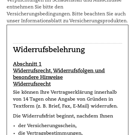
Verpflichtungen im Schadensfall und Ausschlüsse
entnehmen Sie bitte den
Versicherungsbedingungen. Bitte beachten Sie auch
unser Informationsblatt zu Versicherungsprodukten.
Widerrufsbelehrung
Abschnitt 1
Widerrufsrecht, Widerrufsfolgen und
besondere Hinweise
Widerrufsrecht
Sie können Ihre Vertragserklärung innerhalb
von 14 Tagen ohne Angabe von Gründen in
Textform (z. B. Brief, Fax, E-Mail) widerrufen.
Die Widerrufsfrist beginnt, nachdem Ihnen
der Versicherungsschein,
die Vertragsbestimmungen,