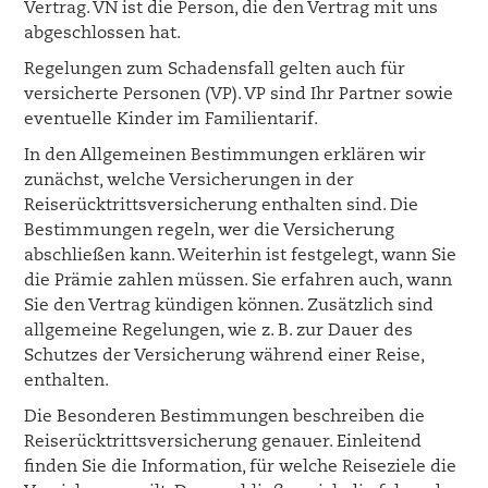
Vertrag. VN ist die Person, die den Vertrag mit uns
abgeschlossen hat.
Regelungen zum Schadensfall gelten auch für
versicherte Personen (VP). VP sind Ihr Partner sowie
eventuelle Kinder im Familientarif.
In den Allgemeinen Bestimmungen erklären wir
zunächst, welche Versicherungen in der
Reiserücktrittsversicherung enthalten sind. Die
Bestimmungen regeln, wer die Versicherung
abschließen kann. Weiterhin ist festgelegt, wann Sie
die Prämie zahlen müssen. Sie erfahren auch, wann
Sie den Vertrag kündigen können. Zusätzlich sind
allgemeine Regelungen, wie z. B. zur Dauer des
Schutzes der Versicherung während einer Reise,
enthalten.
Die Besonderen Bestimmungen beschreiben die
Reiserücktrittsversicherung genauer. Einleitend
finden Sie die Information, für welche Reiseziele die