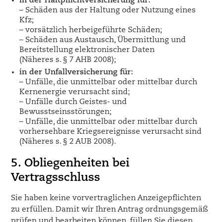
in der Haftpflichtversicherung für:
– Schäden aus der Haltung oder Nutzung eines
Kfz;
– vorsätzlich herbeigeführte Schäden;
– Schäden aus Austausch, Übermittlung und
Bereitstellung elektronischer Daten
(Näheres s. § 7 AHB 2008);
in der Unfallversicherung für:
– Unfälle, die unmittelbar oder mittelbar durch
Kernenergie verursacht sind;
– Unfälle durch Geistes- und
Bewusstseinsstörungen;
– Unfälle, die unmittelbar oder mittelbar durch
vorhersehbare Kriegsereignisse verursacht sind
(Näheres s. § 2 AUB 2008).
5. Obliegenheiten bei
Vertragsschluss
Sie haben keine vorvertraglichen Anzeigepflichten
zu erfüllen. Damit wir Ihren Antrag ordnungsgemäß
prüfen und bearbeiten können, füllen Sie diesen