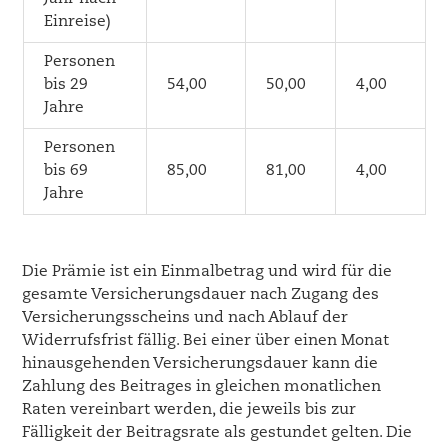
Einreise)
Personen
bis 29
54,00
50,00
4,00
Jahre
Personen
bis 69
85,00
81,00
4,00
Jahre
Die Prämie ist ein Einmalbetrag und wird für die
gesamte Versicherungsdauer nach Zugang des
Versicherungsscheins und nach Ablauf der
Widerrufsfrist fällig. Bei einer über einen Monat
hinausgehenden Versicherungsdauer kann die
Zahlung des Beitrages in gleichen monatlichen
Raten vereinbart werden, die jeweils bis zur
Fälligkeit der Beitragsrate als gestundet gelten. Die