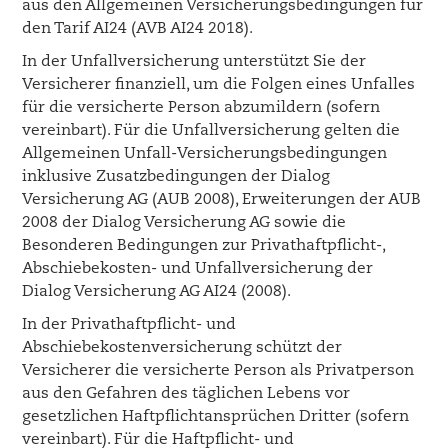
aus den Allgemeinen Versicherungsbedingungen für
den Tarif AI24 (AVB AI24 2018).
In der Unfallversicherung unterstützt Sie der
Versicherer finanziell, um die Folgen eines Unfalles
für die versicherte Person abzumildern (sofern
vereinbart). Für die Unfallversicherung gelten die
Allgemeinen Unfall-Versicherungsbedingungen
inklusive Zusatzbedingungen der Dialog
Versicherung AG (AUB 2008), Erweiterungen der AUB
2008 der Dialog Versicherung AG sowie die
Besonderen Bedingungen zur Privathaftpflicht-,
Abschiebekosten- und Unfallversicherung der
Dialog Versicherung AG AI24 (2008).
In der Privathaftpflicht- und
Abschiebekostenversicherung schützt der
Versicherer die versicherte Person als Privatperson
aus den Gefahren des täglichen Lebens vor
gesetzlichen Haftpflichtansprüchen Dritter (sofern
vereinbart). Für die Haftpflicht- und