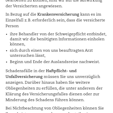
bearbeiten zu können, sind wir auf die Mitwirkung
der Versicherten angewiesen.
In Bezug auf die
Krankenversicherung
kann es im
Einzelfall z. B. erforderlich sein, dass die versicherte
Person
ihre Behandler von der Schweigepflicht entbindet,
damit wir die benötigten Informationen einholen
können,
sich durch einen von uns beauftragten Arzt
untersuchen lässt,
Beginn und Ende der Auslandsreise nachweist.
Schadensfälle in der
Haftpflicht- und
Unfallversicherung
müssen Sie uns unverzüglich
anzeigen. Darüber hinaus haben Sie weitere
Obliegenheiten zu erfüllen, die unter anderem der
Klärung des Versicherungsfalles dienen oder zur
Minderung des Schadens führen können.
Bei Nichtbeachtung von Obliegenheiten können Sie