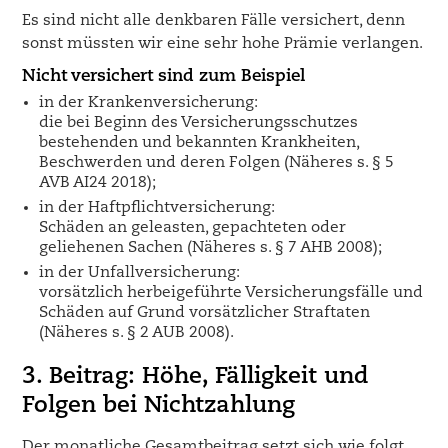
Es sind nicht alle denkbaren Fälle versichert, denn
sonst müssten wir eine sehr hohe Prämie verlangen.
Nicht versichert sind zum Beispiel
in der Krankenversicherung:
die bei Beginn des Versicherungsschutzes
bestehenden und bekannten Krankheiten,
Beschwerden und deren Folgen (Näheres s. § 5
AVB AI24 2018);
in der Haftpflichtversicherung:
Schäden an geleasten, gepachteten oder
geliehenen Sachen (Näheres s. § 7 AHB 2008);
in der Unfallversicherung:
vorsätzlich herbeigeführte Versicherungsfälle und
Schäden auf Grund vorsätzlicher Straftaten
(Näheres s. § 2 AUB 2008).
3. Beitrag: Höhe, Fälligkeit und
Folgen bei Nichtzahlung
Der monatliche Gesamtbeitrag setzt sich wie folgt