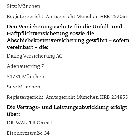
Sitz: München
Registergericht: Amtsgericht München HRB 257065
Den Versicherungsschutz für die Unfall- und
Haftpflichtversicherung sowie die
Abschiebekostenversicherung gewährt – sofern
vereinbart – die:
Dialog Versicherung AG
Adenauerring 7
81731 München
Sitz: München
Registergericht: Amtsgericht München HRB 234855
Die Vertrags- und Leistungsabwicklung erfolgt
über:
DR-WALTER GmbH
Eisenerzstraße 34