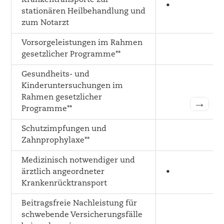
Krankentransporte zur
•
stationären Heilbehandlung und
zum Notarzt
Vorsorgeleistungen im Rahmen
gesetzlicher Programme**
Gesundheits- und
Kinderuntersuchungen im
Rahmen gesetzlicher
→
Programme**
Schutzimpfungen und
Zahnprophylaxe**
Medizinisch notwendiger und
ärztlich angeordneter
•
Krankenrücktransport
Beitragsfreie Nachleistung für
schwebende Versicherungsfälle