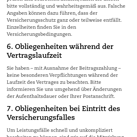
bitte vollständig und wahrheitsgemäß aus. Falsche
Angaben können dazu führen, dass der
Versicherungsschutz ganz oder teilweise entfällt.
Einzelheiten finden Sie in den
Versicherungsbedingungen.
6. Obliegenheiten während der
Vertragslaufzeit
Sie haben – mit Ausnahme der Beitragszahlung –
keine besonderen Verpflichtungen während der
Laufzeit des Vertrages zu beachten. Bitte
informieren Sie uns umgehend über Änderungen
der Aufenthaltsdauer oder Ihrer Postanschrift.
7. Obliegenheiten bei Eintritt des
Versicherungsfalles
Um Leistungsfälle schnell und unkompliziert