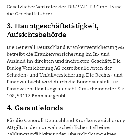
Gesetzlicher Vertreter der DR-WALTER GmbH sind
die Geschäftsführer.
3. Hauptgeschäftstätigkeit,
Aufsichtsbehörde
Die Generali Deutschland Krankenversicherung AG
betreibt die Krankenversicherung im In- und
Ausland im direkten und indirekten Geschäft. Die
Dialog Versicherung AG betreibt alle Arten der
Schaden- und Unfallversicherung. Die Rechts- und
Finanzaufsicht wird durch die Bundesanstalt für
Finanzdienstleistungsaufsicht, Graurheindorfer Str.
108, 53117 Bonn ausgeübt.
4. Garantiefonds
Für die Generali Deutschland Krankenversicherung
AG gilt: In dem unwahrscheinlichen Fall einer
Zahlungsunfähigkeit oder Überschuldung eines