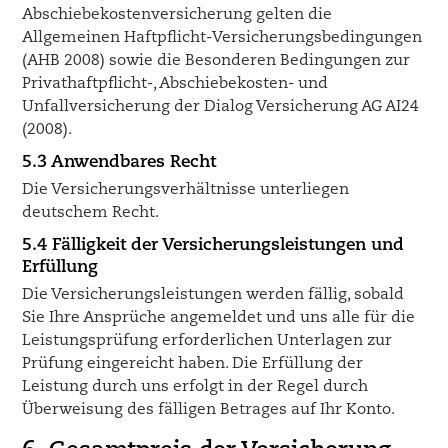
Abschiebekostenversicherung gelten die
Allgemeinen Haftpflicht-Versicherungsbedingungen
(AHB 2008) sowie die Besonderen Bedingungen zur
Privathaftpflicht-, Abschiebekosten- und
Unfallversicherung der Dialog Versicherung AG AI24
(2008).
5.3 Anwendbares Recht
Die Versicherungsverhältnisse unterliegen
deutschem Recht.
5.4 Fälligkeit der Versicherungsleistungen und
Erfüllung
Die Versicherungsleistungen werden fällig, sobald
Sie Ihre Ansprüche angemeldet und uns alle für die
Leistungsprüfung erforderlichen Unterlagen zur
Prüfung eingereicht haben. Die Erfüllung der
Leistung durch uns erfolgt in der Regel durch
Überweisung des fälligen Betrages auf Ihr Konto.