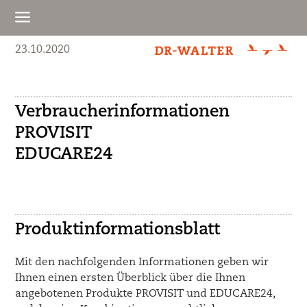
a
23.10.2020
Verbraucherinformationen
PROVISIT
EDUCARE24
Produktinformationsblatt
Mit den nachfolgenden Informationen geben wir
Ihnen einen ersten Überblick über die Ihnen
angebotenen Produkte PROVISIT und EDUCARE24,