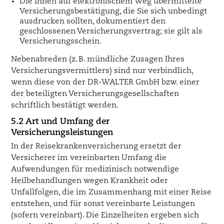
Die Ihnen auf elektronischem Weg übermittelte
Versicherungsbestätigung, die Sie sich unbedingt
ausdrucken sollten, dokumentiert den
geschlossenen Versicherungsvertrag; sie gilt als
Versicherungsschein.
Nebenabreden (z. B. mündliche Zusagen Ihres
Versicherungsvermittlers) sind nur verbindlich,
wenn diese von der DR-WALTER GmbH bzw. einer
der beteiligten Versicherungsgesellschaften
schriftlich bestätigt werden.
5.2 Art und Umfang der
Versicherungsleistungen
In der Reisekrankenversicherung ersetzt der
Versicherer im vereinbarten Umfang die
Aufwendungen für medizinisch notwendige
Heilbehandlungen wegen Krankheit oder
Unfallfolgen, die im Zusammenhang mit einer Reise
entstehen, und für sonst vereinbarte Leistungen
(sofern vereinbart). Die Einzelheiten ergeben sich