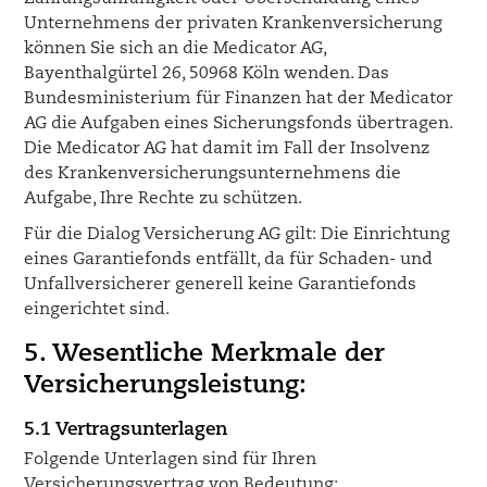
Unternehmens der privaten Krankenversicherung
können Sie sich an die Medicator AG,
Bayenthalgürtel 26, 50968 Köln wenden. Das
Bundesministerium für Finanzen hat der Medicator
AG die Aufgaben eines Sicherungsfonds übertragen.
Die Medicator AG hat damit im Fall der Insolvenz
des Krankenversicherungsunternehmens die
Aufgabe, Ihre Rechte zu schützen.
Für die Dialog Versicherung AG gilt: Die Einrichtung
eines Garantiefonds entfällt, da für Schaden- und
Unfallversicherer generell keine Garantiefonds
eingerichtet sind.
5. Wesentliche Merkmale der
Versicherungsleistung:
5.1 Vertragsunterlagen
Folgende Unterlagen sind für Ihren
Versicherungsvertrag von Bedeutung: