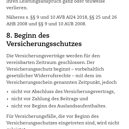
Ihren Leistungsanspruch ganz oder teilweise
verlieren.
Näheres s. §§ 9 und 10 AVB AI24 2018, §§ 25 und 26
AHB 2008 und §§ 9 und 10 AUB 2008.
8. Beginn des
Versicherungsschutzes
Die Versicherungsverträge werden für den
vereinbarten Zeitraum geschlossen. Der
Versicherungsschutz beginnt – vorbehaltlich
gesetzlicher Widerrufsrechte – mit dem im
Versicherungsschein genannten Zeitpunkt, jedoch
nicht vor Abschluss des Versicherungsvertrags,
nicht vor Zahlung des Beitrags und
nicht vor Beginn des Auslandsaufenthaltes.
Für Versicherungsfälle, die vor Beginn des
Versicherungsschutzes eingetreten sind, wird nicht