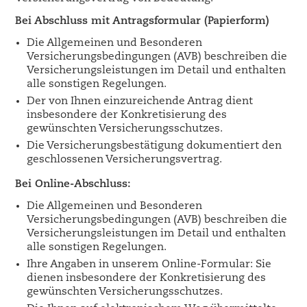
Bei Abschluss mit Antragsformular (Papierform)
Die Allgemeinen und Besonderen
Versicherungsbedingungen (AVB) beschreiben die
Versicherungsleistungen im Detail und enthalten
alle sonstigen Regelungen.
Der von Ihnen einzureichende Antrag dient
insbesondere der Konkretisierung des
gewünschten Versicherungsschutzes.
Die Versicherungsbestätigung dokumentiert den
geschlossenen Versicherungsvertrag.
Bei Online-Abschluss:
Die Allgemeinen und Besonderen
Versicherungsbedingungen (AVB) beschreiben die
Versicherungsleistungen im Detail und enthalten
alle sonstigen Regelungen.
Ihre Angaben in unserem Online-Formular: Sie
dienen insbesondere der Konkretisierung des
gewünschten Versicherungsschutzes.