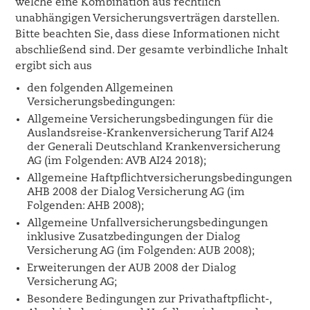
welche eine Kombination aus rechtlich
unabhängigen Versicherungsverträgen darstellen.
Bitte beachten Sie, dass diese Informationen nicht
abschließend sind. Der gesamte verbindliche Inhalt
ergibt sich aus
den folgenden Allgemeinen
Versicherungsbedingungen:
Allgemeine Versicherungsbedingungen für die
Auslandsreise-Krankenversicherung Tarif AI24
der Generali Deutschland Krankenversicherung
AG (im Folgenden: AVB AI24 2018);
Allgemeine Haftpflichtversicherungsbedingungen
AHB 2008 der Dialog Versicherung AG (im
Folgenden: AHB 2008);
Allgemeine Unfallversicherungsbedingungen
inklusive Zusatzbedingungen der Dialog
Versicherung AG (im Folgenden: AUB 2008);
Erweiterungen der AUB 2008 der Dialog
Versicherung AG;
Besondere Bedingungen zur Privathaftpflicht-,