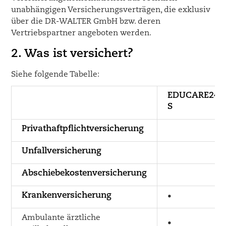
unabhängigen Versicherungsverträgen, die exklusiv
über die DR-WALTER GmbH bzw. deren
Vertriebspartner angeboten werden.
2. Was ist versichert?
Siehe folgende Tabelle:
EDUCARE24
S
Privathaftpflichtversicherung
Unfallversicherung
Abschiebekostenversicherung
Krankenversicherung
•
Ambulante ärztliche
•