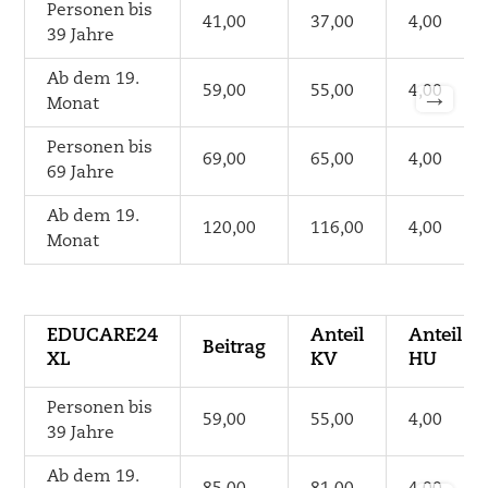
Personen bis
41,00
37,00
4,00
39 Jahre
Ab dem 19.
59,00
55,00
4,00
→
Monat
Personen bis
69,00
65,00
4,00
69 Jahre
Ab dem 19.
120,00
116,00
4,00
Monat
EDUCARE24
Anteil
Anteil
Beitrag
XL
KV
HU
Personen bis
59,00
55,00
4,00
39 Jahre
Ab dem 19.