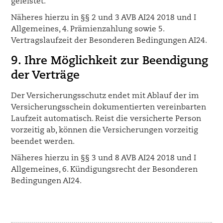
geleistet.
Näheres hierzu in §§ 2 und 3 AVB AI24 2018 und I
Allgemeines, 4. Prämienzahlung sowie 5.
Vertragslaufzeit der Besonderen Bedingungen AI24.
9. Ihre Möglichkeit zur Beendigung
der Verträge
Der Versicherungsschutz endet mit Ablauf der im
Versicherungsschein dokumentierten vereinbarten
Laufzeit automatisch. Reist die versicherte Person
vorzeitig ab, können die Versicherungen vorzeitig
beendet werden.
Näheres hierzu in §§ 3 und 8 AVB AI24 2018 und I
Allgemeines, 6. Kündigungsrecht der Besonderen
Bedingungen AI24.