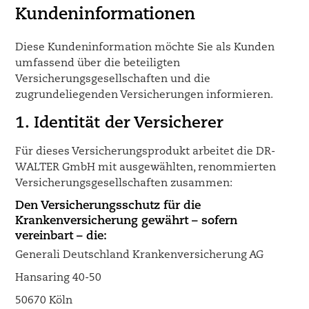
Kundeninformationen
Diese Kundeninformation möchte Sie als Kunden
umfassend über die beteiligten
Versicherungsgesellschaften und die
zugrundeliegenden Versicherungen informieren.
1. Identität der Versicherer
Für dieses Versicherungsprodukt arbeitet die DR-
WALTER GmbH mit ausgewählten, renommierten
Versicherungsgesellschaften zusammen:
Den Versicherungsschutz für die
Krankenversicherung
gewährt – sofern
vereinbart – die:
Generali Deutschland Krankenversicherung AG
Hansaring 40-50
50670 Köln