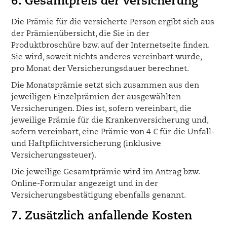
6. Gesamtpreis der Versicherung
Die Prämie für die versicherte Person ergibt sich aus
der Prämienübersicht, die Sie in der
Produktbroschüre bzw. auf der Internetseite finden.
Sie wird, soweit nichts anderes vereinbart wurde,
pro Monat der Versicherungsdauer berechnet.
Die Monatsprämie setzt sich zusammen aus den
jeweiligen Einzelprämien der ausgewählten
Versicherungen. Dies ist, sofern vereinbart, die
jeweilige Prämie für die Krankenversicherung und,
sofern vereinbart, eine Prämie von 4 € für die Unfall-
und Haftpflichtversicherung (inklusive
Versicherungssteuer).
Die jeweilige Gesamtprämie wird im Antrag bzw.
Online-Formular angezeigt und in der
Versicherungsbestätigung ebenfalls genannt.
7. Zusätzlich anfallende Kosten