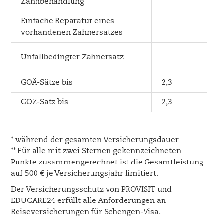
Zahnbehandlung
Einfache Reparatur eines
vorhandenen Zahnersatzes
Unfallbedingter Zahnersatz
GOÄ-Sätze bis
2,3
GOZ-Satz bis
2,3
* während der gesamten Versicherungsdauer
** Für alle mit zwei Sternen gekennzeichneten
Punkte zusammengerechnet ist die Gesamtleistung
auf 500 € je Versicherungsjahr limitiert.
Der Versicherungsschutz von PROVISIT und
EDUCARE24 erfüllt alle Anforderungen an
Reiseversicherungen für Schengen-Visa.