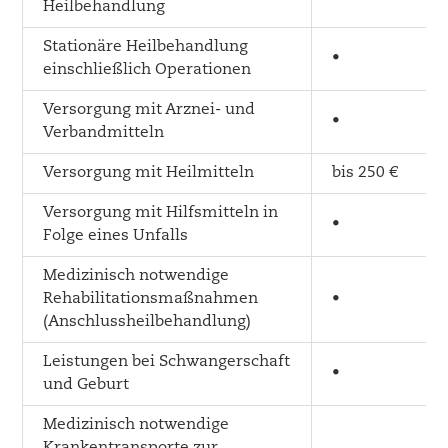
Heilbehandlung
Stationäre Heilbehandlung
•
einschließlich Operationen
Versorgung mit Arznei- und
•
Verbandmitteln
Versorgung mit Heilmitteln
bis 250 €
Versorgung mit Hilfsmitteln in
•
Folge eines Unfalls
Medizinisch notwendige
Rehabilitationsmaßnahmen
•
(Anschlussheilbehandlung)
Leistungen bei Schwangerschaft
•
und Geburt
Medizinisch notwendige