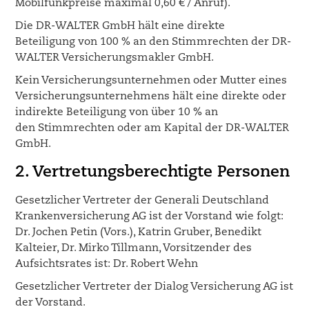
Mobilfunkpreise maximal 0,60 € / Anruf).
Die DR-WALTER GmbH hält eine direkte
Beteiligung von 100 % an den Stimmrechten der DR-
WALTER Versicherungsmakler GmbH.
Kein Versicherungsunternehmen oder Mutter eines
Versicherungsunternehmens hält eine direkte oder
indirekte Beteiligung von über 10 % an
den Stimmrechten oder am Kapital der DR-WALTER
GmbH.
2. Vertretungsberechtigte Personen
Gesetzlicher Vertreter der Generali Deutschland
Krankenversicherung AG ist der Vorstand wie folgt:
Dr. Jochen Petin (Vors.), Katrin Gruber, Benedikt
Kalteier, Dr. Mirko Tillmann, Vorsitzender des
Aufsichtsrates ist: Dr. Robert Wehn
Gesetzlicher Vertreter der Dialog Versicherung AG ist
der Vorstand.