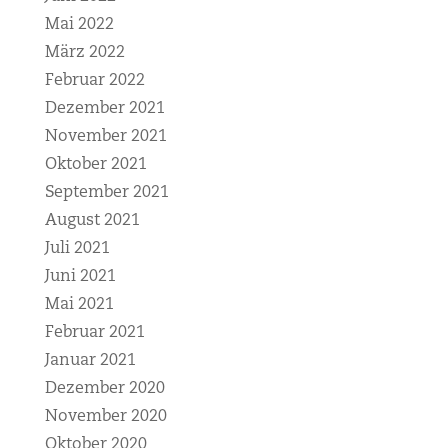
Mai 2022
März 2022
Februar 2022
Dezember 2021
November 2021
Oktober 2021
September 2021
August 2021
Juli 2021
Juni 2021
Mai 2021
Februar 2021
Januar 2021
Dezember 2020
November 2020
Oktober 2020