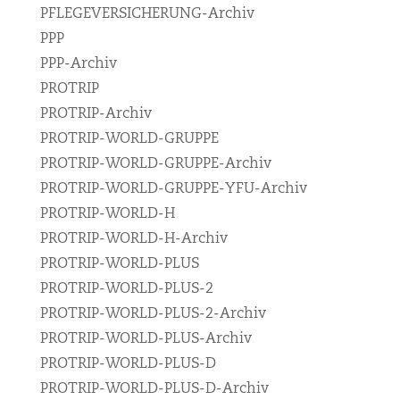
PFLEGEVERSICHERUNG-Archiv
PPP
PPP-Archiv
PROTRIP
PROTRIP-Archiv
PROTRIP-WORLD-GRUPPE
PROTRIP-WORLD-GRUPPE-Archiv
PROTRIP-WORLD-GRUPPE-YFU-Archiv
PROTRIP-WORLD-H
PROTRIP-WORLD-H-Archiv
PROTRIP-WORLD-PLUS
PROTRIP-WORLD-PLUS-2
PROTRIP-WORLD-PLUS-2-Archiv
PROTRIP-WORLD-PLUS-Archiv
PROTRIP-WORLD-PLUS-D
PROTRIP-WORLD-PLUS-D-Archiv