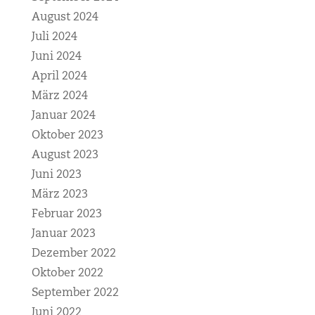
August 2024
Juli 2024
Juni 2024
April 2024
März 2024
Januar 2024
Oktober 2023
August 2023
Juni 2023
März 2023
Februar 2023
Januar 2023
Dezember 2022
Oktober 2022
September 2022
Juni 2022