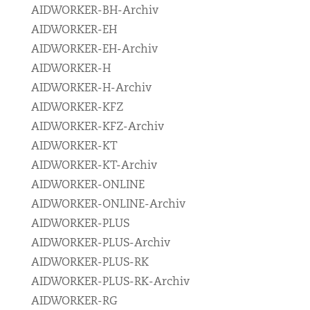
AIDWORKER-BH-Archiv
AIDWORKER-EH
AIDWORKER-EH-Archiv
AIDWORKER-H
AIDWORKER-H-Archiv
AIDWORKER-KFZ
AIDWORKER-KFZ-Archiv
AIDWORKER-KT
AIDWORKER-KT-Archiv
AIDWORKER-ONLINE
AIDWORKER-ONLINE-Archiv
AIDWORKER-PLUS
AIDWORKER-PLUS-Archiv
AIDWORKER-PLUS-RK
AIDWORKER-PLUS-RK-Archiv
AIDWORKER-RG