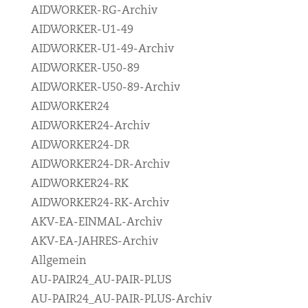
AIDWORKER-RG-Archiv
AIDWORKER-U1-49
AIDWORKER-U1-49-Archiv
AIDWORKER-U50-89
AIDWORKER-U50-89-Archiv
AIDWORKER24
AIDWORKER24-Archiv
AIDWORKER24-DR
AIDWORKER24-DR-Archiv
AIDWORKER24-RK
AIDWORKER24-RK-Archiv
AKV-EA-EINMAL-Archiv
AKV-EA-JAHRES-Archiv
Allgemein
AU-PAIR24_AU-PAIR-PLUS
AU-PAIR24_AU-PAIR-PLUS-Archiv