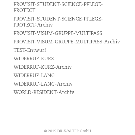
PROVISIT-STUDENT-SCIENCE-PFLEGE-
PROTECT
PROVISIT-STUDENT-SCIENCE-PFLEGE-
PROTECT-Archiv
PROVISIT-VISUM-GRUPPE-MULTIPASS
PROVISIT-VISUM-GRUPPE-MULTIPASS-Archiv
TEST-Entwurf
WIDERRUF-KURZ
WIDERRUF-KURZ-Archiv
WIDERRUF-LANG
WIDERRUF-LANG-Archiv
WORLD-RESIDENT-Archiv
© 2019 DR-WALTER GmbH