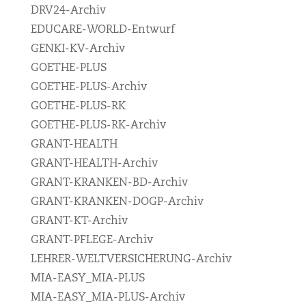
DRV24-Archiv
EDUCARE-WORLD-Entwurf
GENKI-KV-Archiv
GOETHE-PLUS
GOETHE-PLUS-Archiv
GOETHE-PLUS-RK
GOETHE-PLUS-RK-Archiv
GRANT-HEALTH
GRANT-HEALTH-Archiv
GRANT-KRANKEN-BD-Archiv
GRANT-KRANKEN-DOGP-Archiv
GRANT-KT-Archiv
GRANT-PFLEGE-Archiv
LEHRER-WELTVERSICHERUNG-Archiv
MIA-EASY_MIA-PLUS
MIA-EASY_MIA-PLUS-Archiv