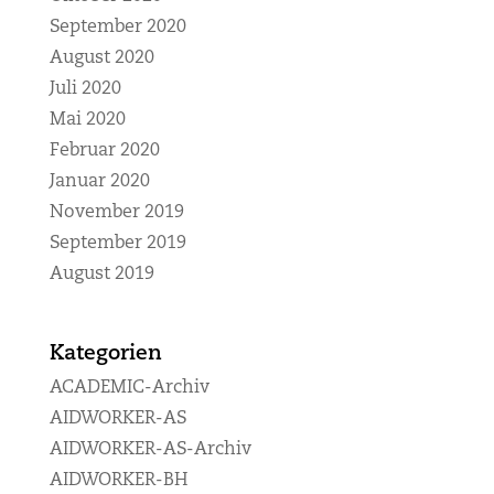
September 2020
August 2020
Juli 2020
Mai 2020
Februar 2020
Januar 2020
November 2019
September 2019
August 2019
Kategorien
ACADEMIC-Archiv
AIDWORKER-AS
AIDWORKER-AS-Archiv
AIDWORKER-BH