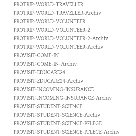
PROTRIP-WORLD-TRAVELLER
PROTRIP-WORLD-TRAVELLER-Archiv
PROTRIP-WORLD-VOLUNTEER
PROTRIP-WORLD-VOLUNTEER-2
PROTRIP-WORLD-VOLUNTEER-2-Archiv
PROTRIP-WORLD-VOLUNTEER-Archiv
PROVISIT-COME-IN
PROVISIT-COME-IN-Archiv
PROVISIT-EDUCARE24
PROVISIT-EDUCARE24-Archiv
PROVISIT-INCOMING-INSURANCE
PROVISIT-INCOMING-INSURANCE-Archiv
PROVISIT-STUDENT-SCIENCE
PROVISIT-STUDENT-SCIENCE-Archiv
PROVISIT-STUDENT-SCIENCE-PFLEGE
PROVISIT-STUDENT-SCIENCE-PFLEGE-Archiv