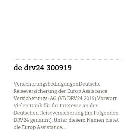
de drv24 300919
VersicherungsbedingungenDeutsche
Reiseversicherung der Europ Assistance
Versicherungs-AG (VB DRV24 2019) Vorwort
Vielen Dank für Ihr Interesse an der
Deutschen Reiseversicherung (im Folgenden
DRV24 genannt). Unter diesem Namen bietet
die Europ Assistance...