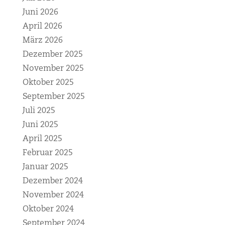
Juni 2026
April 2026
März 2026
Dezember 2025
November 2025
Oktober 2025
September 2025
Juli 2025
Juni 2025
April 2025
Februar 2025
Januar 2025
Dezember 2024
November 2024
Oktober 2024
September 2024