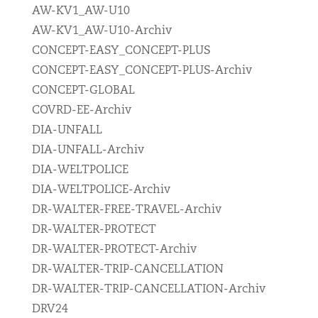
AW-KV1_AW-U10
AW-KV1_AW-U10-Archiv
CONCEPT-EASY_CONCEPT-PLUS
CONCEPT-EASY_CONCEPT-PLUS-Archiv
CONCEPT-GLOBAL
COVRD-EE-Archiv
DIA-UNFALL
DIA-UNFALL-Archiv
DIA-WELTPOLICE
DIA-WELTPOLICE-Archiv
DR-WALTER-FREE-TRAVEL-Archiv
DR-WALTER-PROTECT
DR-WALTER-PROTECT-Archiv
DR-WALTER-TRIP-CANCELLATION
DR-WALTER-TRIP-CANCELLATION-Archiv
DRV24