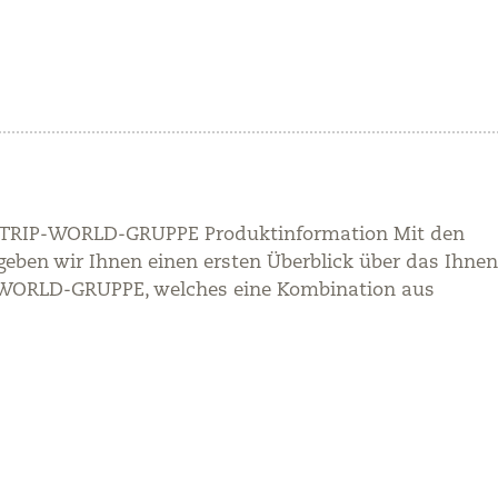
OTRIP-WORLD-GRUPPE Produktinformation Mit den
eben wir Ihnen einen ersten Überblick über das Ihnen
WORLD-GRUPPE, welches eine Kombination aus