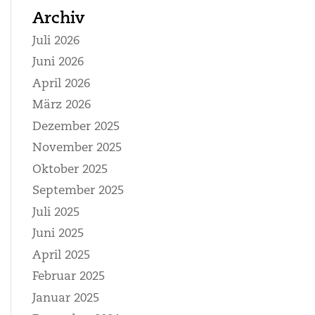
Archiv
Juli 2026
Juni 2026
April 2026
März 2026
Dezember 2025
November 2025
Oktober 2025
September 2025
Juli 2025
Juni 2025
April 2025
Februar 2025
Januar 2025