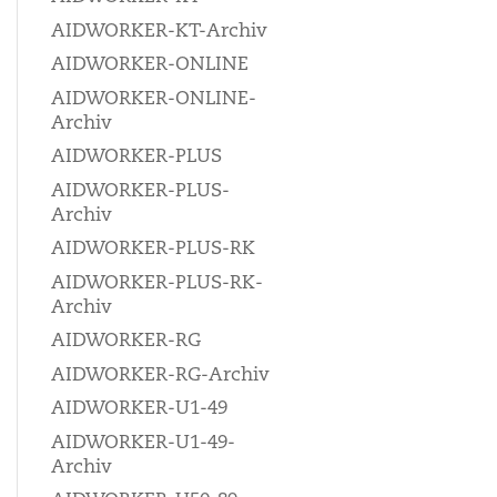
AIDWORKER-KT-Archiv
AIDWORKER-ONLINE
AIDWORKER-ONLINE-
Archiv
AIDWORKER-PLUS
AIDWORKER-PLUS-
Archiv
AIDWORKER-PLUS-RK
AIDWORKER-PLUS-RK-
Archiv
AIDWORKER-RG
AIDWORKER-RG-Archiv
AIDWORKER-U1-49
AIDWORKER-U1-49-
Archiv