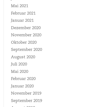
Mai 2021
Februar 2021
Januar 2021
Dezember 2020
November 2020
Oktober 2020
September 2020
August 2020
Juli 2020
Mai 2020
Februar 2020
Januar 2020
November 2019
September 2019