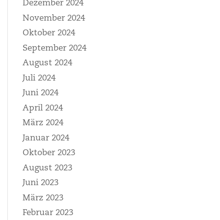
Dezember 2024
November 2024
Oktober 2024
September 2024
August 2024
Juli 2024
Juni 2024
April 2024
März 2024
Januar 2024
Oktober 2023
August 2023
Juni 2023
März 2023
Februar 2023