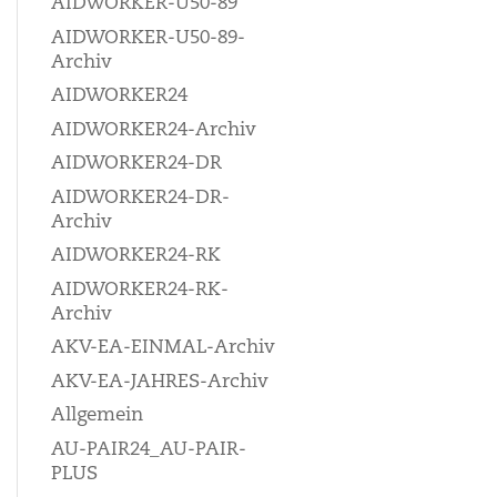
AIDWORKER-U50-89
AIDWORKER-U50-89-
Archiv
AIDWORKER24
AIDWORKER24-Archiv
AIDWORKER24-DR
AIDWORKER24-DR-
Archiv
AIDWORKER24-RK
AIDWORKER24-RK-
Archiv
AKV-EA-EINMAL-Archiv
AKV-EA-JAHRES-Archiv
Allgemein
AU-PAIR24_AU-PAIR-
PLUS