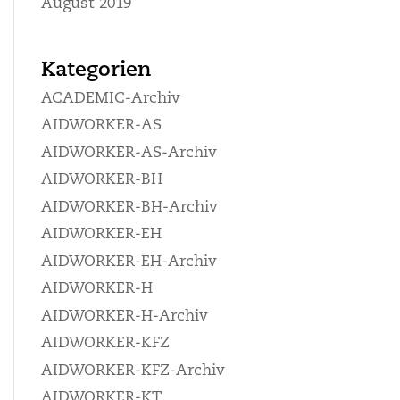
August 2019
Kategorien
ACADEMIC-Archiv
AIDWORKER-AS
AIDWORKER-AS-Archiv
AIDWORKER-BH
AIDWORKER-BH-Archiv
AIDWORKER-EH
AIDWORKER-EH-Archiv
AIDWORKER-H
AIDWORKER-H-Archiv
AIDWORKER-KFZ
AIDWORKER-KFZ-Archiv
AIDWORKER-KT