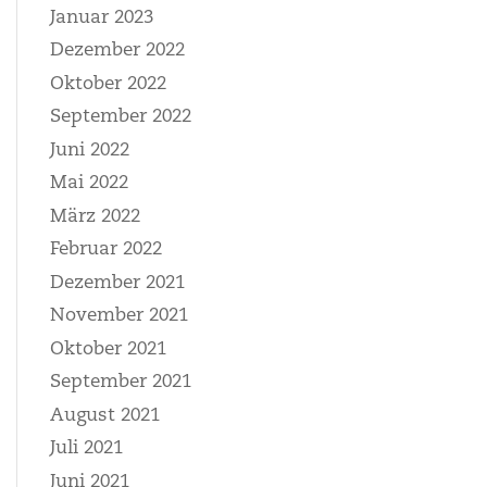
Januar 2023
Dezember 2022
Oktober 2022
September 2022
Juni 2022
Mai 2022
März 2022
Februar 2022
Dezember 2021
November 2021
Oktober 2021
September 2021
August 2021
Juli 2021
Juni 2021