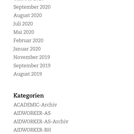
September 2020
August 2020
Juli 2020
Mai 2020
Februar 2020
Januar 2020
November 2019
September 2019
August 2019
Kategorien
ACADEMIC-Archiv
AIDWORKER-AS
AIDWORKER-AS-Archiv
AIDWORKER-BH