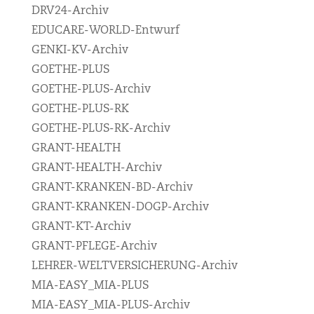
DRV24-Archiv
EDUCARE-WORLD-Entwurf
GENKI-KV-Archiv
GOETHE-PLUS
GOETHE-PLUS-Archiv
GOETHE-PLUS-RK
GOETHE-PLUS-RK-Archiv
GRANT-HEALTH
GRANT-HEALTH-Archiv
GRANT-KRANKEN-BD-Archiv
GRANT-KRANKEN-DOGP-Archiv
GRANT-KT-Archiv
GRANT-PFLEGE-Archiv
LEHRER-WELTVERSICHERUNG-Archiv
MIA-EASY_MIA-PLUS
MIA-EASY_MIA-PLUS-Archiv