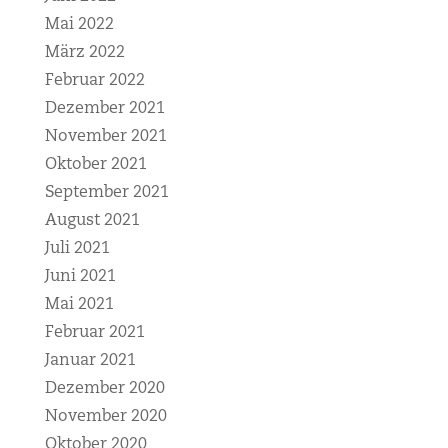
Mai 2022
März 2022
Februar 2022
Dezember 2021
November 2021
Oktober 2021
September 2021
August 2021
Juli 2021
Juni 2021
Mai 2021
Februar 2021
Januar 2021
Dezember 2020
November 2020
Oktober 2020