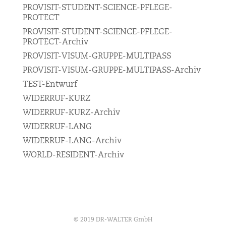
PROVISIT-STUDENT-SCIENCE-PFLEGE-
PROTECT
PROVISIT-STUDENT-SCIENCE-PFLEGE-
PROTECT-Archiv
PROVISIT-VISUM-GRUPPE-MULTIPASS
PROVISIT-VISUM-GRUPPE-MULTIPASS-Archiv
TEST-Entwurf
WIDERRUF-KURZ
WIDERRUF-KURZ-Archiv
WIDERRUF-LANG
WIDERRUF-LANG-Archiv
WORLD-RESIDENT-Archiv
© 2019 DR-WALTER GmbH