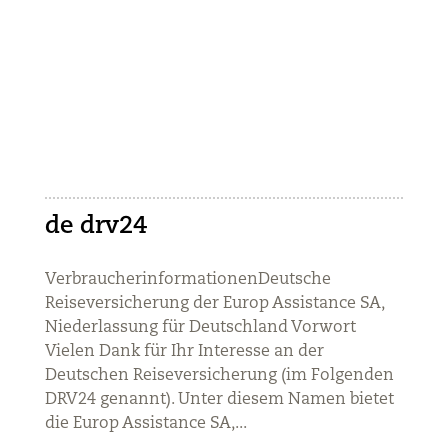
de drv24
VerbraucherinformationenDeutsche
Reiseversicherung der Europ Assistance SA,
Niederlassung für Deutschland Vorwort
Vielen Dank für Ihr Interesse an der
Deutschen Reiseversicherung (im Folgenden
DRV24 genannt). Unter diesem Namen bietet
die Europ Assistance SA,...