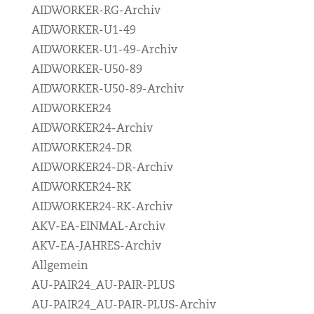
AIDWORKER-RG-Archiv
AIDWORKER-U1-49
AIDWORKER-U1-49-Archiv
AIDWORKER-U50-89
AIDWORKER-U50-89-Archiv
AIDWORKER24
AIDWORKER24-Archiv
AIDWORKER24-DR
AIDWORKER24-DR-Archiv
AIDWORKER24-RK
AIDWORKER24-RK-Archiv
AKV-EA-EINMAL-Archiv
AKV-EA-JAHRES-Archiv
Allgemein
AU-PAIR24_AU-PAIR-PLUS
AU-PAIR24_AU-PAIR-PLUS-Archiv