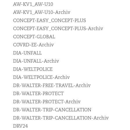
AW-KV1_AW-U10
AW-KV1_AW-U10-Archiv
CONCEPT-EASY_CONCEPT-PLUS
CONCEPT-EASY_CONCEPT-PLUS-Archiv
CONCEPT-GLOBAL
COVRD-EE-Archiv
DIA-UNFALL
DIA-UNFALL-Archiv
DIA-WELTPOLICE
DIA-WELTPOLICE-Archiv
DR-WALTER-FREE-TRAVEL-Archiv
DR-WALTER-PROTECT
DR-WALTER-PROTECT-Archiv
DR-WALTER-TRIP-CANCELLATION
DR-WALTER-TRIP-CANCELLATION-Archiv
DRV24