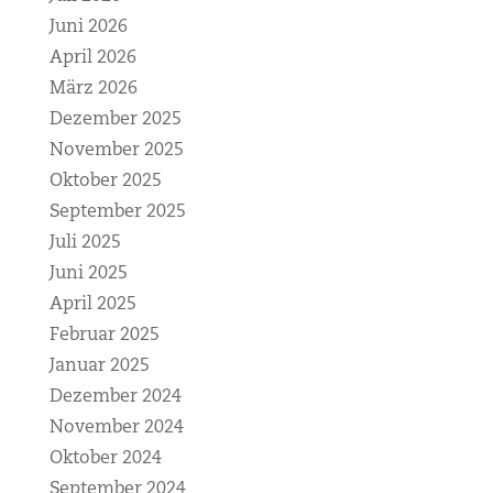
Juni 2026
April 2026
März 2026
Dezember 2025
November 2025
Oktober 2025
September 2025
Juli 2025
Juni 2025
April 2025
Februar 2025
Januar 2025
Dezember 2024
November 2024
Oktober 2024
September 2024