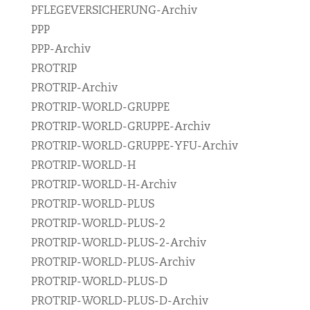
PFLEGEVERSICHERUNG-Archiv
PPP
PPP-Archiv
PROTRIP
PROTRIP-Archiv
PROTRIP-WORLD-GRUPPE
PROTRIP-WORLD-GRUPPE-Archiv
PROTRIP-WORLD-GRUPPE-YFU-Archiv
PROTRIP-WORLD-H
PROTRIP-WORLD-H-Archiv
PROTRIP-WORLD-PLUS
PROTRIP-WORLD-PLUS-2
PROTRIP-WORLD-PLUS-2-Archiv
PROTRIP-WORLD-PLUS-Archiv
PROTRIP-WORLD-PLUS-D
PROTRIP-WORLD-PLUS-D-Archiv