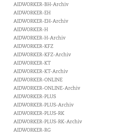
AIDWORKER-BH-Archiv
AIDWORKER-EH
AIDWORKER-EH-Archiv
AIDWORKER-H
AIDWORKER-H-Archiv
AIDWORKER-KFZ
AIDWORKER-KFZ-Archiv
AIDWORKER-KT
AIDWORKER-KT-Archiv
AIDWORKER-ONLINE
AIDWORKER-ONLINE-Archiv
AIDWORKER-PLUS
AIDWORKER-PLUS-Archiv
AIDWORKER-PLUS-RK
AIDWORKER-PLUS-RK-Archiv
AIDWORKER-RG