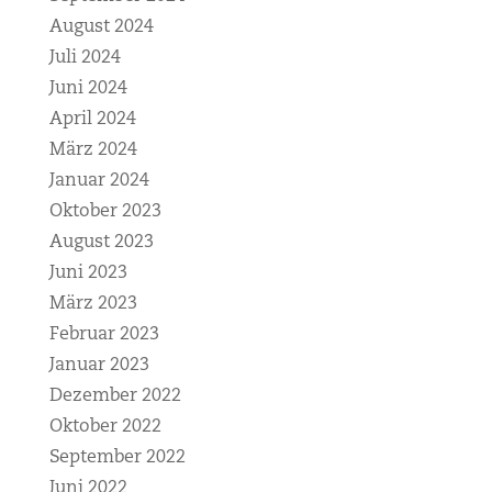
August 2024
Juli 2024
Juni 2024
April 2024
März 2024
Januar 2024
Oktober 2023
August 2023
Juni 2023
März 2023
Februar 2023
Januar 2023
Dezember 2022
Oktober 2022
September 2022
Juni 2022