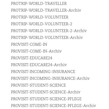
PROTRIP-WORLD-TRAVELLER
PROTRIP-WORLD-TRAVELLER-Archiv
PROTRIP-WORLD-VOLUNTEER
PROTRIP-WORLD-VOLUNTEER-2
PROTRIP-WORLD-VOLUNTEER-2-Archiv
PROTRIP-WORLD-VOLUNTEER-Archiv
PROVISIT-COME-IN
PROVISIT-COME-IN-Archiv
PROVISIT-EDUCARE24
PROVISIT-EDUCARE24-Archiv
PROVISIT-INCOMING-INSURANCE
PROVISIT-INCOMING-INSURANCE-Archiv
PROVISIT-STUDENT-SCIENCE
PROVISIT-STUDENT-SCIENCE-Archiv
PROVISIT-STUDENT-SCIENCE-PFLEGE
PROVISIT-STUDENT-SCIENCE-PFLEGE-Archiv