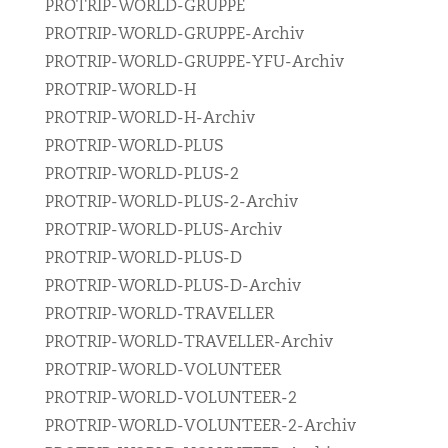
PROTRIP-WORLD-GRUPPE
PROTRIP-WORLD-GRUPPE-Archiv
PROTRIP-WORLD-GRUPPE-YFU-Archiv
PROTRIP-WORLD-H
PROTRIP-WORLD-H-Archiv
PROTRIP-WORLD-PLUS
PROTRIP-WORLD-PLUS-2
PROTRIP-WORLD-PLUS-2-Archiv
PROTRIP-WORLD-PLUS-Archiv
PROTRIP-WORLD-PLUS-D
PROTRIP-WORLD-PLUS-D-Archiv
PROTRIP-WORLD-TRAVELLER
PROTRIP-WORLD-TRAVELLER-Archiv
PROTRIP-WORLD-VOLUNTEER
PROTRIP-WORLD-VOLUNTEER-2
PROTRIP-WORLD-VOLUNTEER-2-Archiv