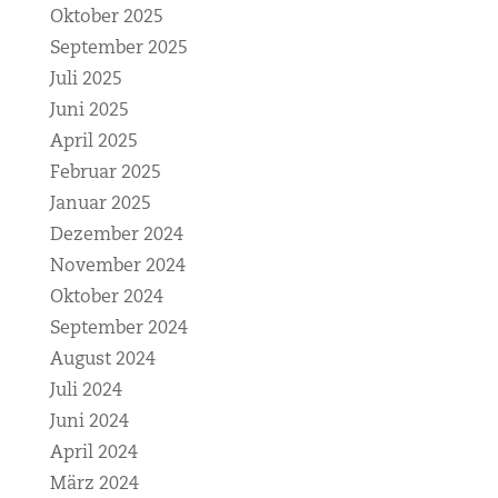
Oktober 2025
September 2025
Juli 2025
Juni 2025
April 2025
Februar 2025
Januar 2025
Dezember 2024
November 2024
Oktober 2024
September 2024
August 2024
Juli 2024
Juni 2024
April 2024
März 2024