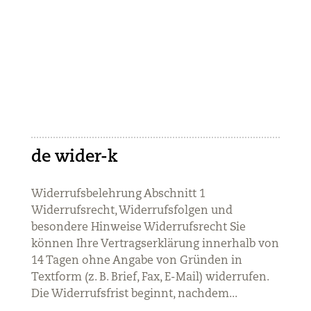
de wider-k
Widerrufsbelehrung Abschnitt 1
Widerrufsrecht, Widerrufsfolgen und
besondere Hinweise Widerrufsrecht Sie
können Ihre Vertragserklärung innerhalb von
14 Tagen ohne Angabe von Gründen in
Textform (z. B. Brief, Fax, E-Mail) widerrufen.
Die Widerrufsfrist beginnt, nachdem...