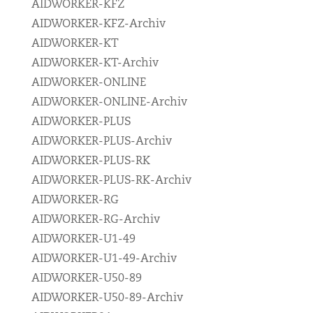
AIDWORKER-KFZ
AIDWORKER-KFZ-Archiv
AIDWORKER-KT
AIDWORKER-KT-Archiv
AIDWORKER-ONLINE
AIDWORKER-ONLINE-Archiv
AIDWORKER-PLUS
AIDWORKER-PLUS-Archiv
AIDWORKER-PLUS-RK
AIDWORKER-PLUS-RK-Archiv
AIDWORKER-RG
AIDWORKER-RG-Archiv
AIDWORKER-U1-49
AIDWORKER-U1-49-Archiv
AIDWORKER-U50-89
AIDWORKER-U50-89-Archiv