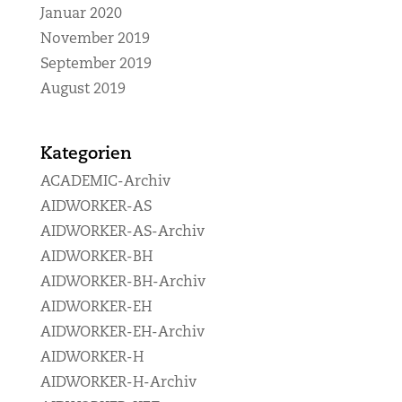
Januar 2020
November 2019
September 2019
August 2019
Kategorien
ACADEMIC-Archiv
AIDWORKER-AS
AIDWORKER-AS-Archiv
AIDWORKER-BH
AIDWORKER-BH-Archiv
AIDWORKER-EH
AIDWORKER-EH-Archiv
AIDWORKER-H
AIDWORKER-H-Archiv