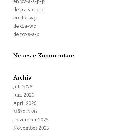
en pv-s-s-p-p
de pv-s-s-p-p
en dia-wp
de dia-wp
de pv-s-s-p
Neueste Kommentare
Archiv
Juli 2026
Juni 2026
April 2026
März 2026
Dezember 2025
November 2025