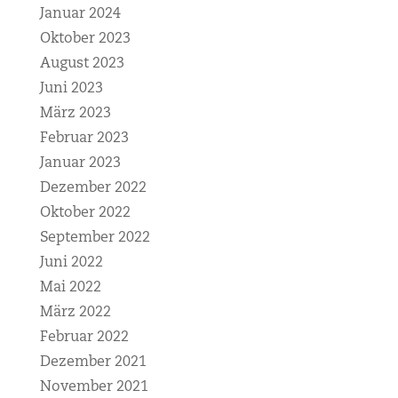
Januar 2024
Oktober 2023
August 2023
Juni 2023
März 2023
Februar 2023
Januar 2023
Dezember 2022
Oktober 2022
September 2022
Juni 2022
Mai 2022
März 2022
Februar 2022
Dezember 2021
November 2021