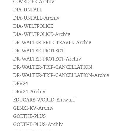
COVRD-EE-Archiv
DIA-UNFALL
DIA-UNFALL-Archiv
DIA-WELTPOLICE
DIA-WELTPOLICE-Archiv
DR-WALTER-FREE-TRAVEL-Archiv
DR-WALTER-PROTECT
DR-WALTER-PROTECT-Archiv
DR-WALTER-TRIP-CANCELLATION
DR-WALTER-TRIP-CANCELLATION-Archiv
DRV24
DRV24-Archiv
EDUCARE-WORLD-Entwurf
GENKI-KV-Archiv
GOETHE-PLUS
GOETHE-PLUS-Archiv