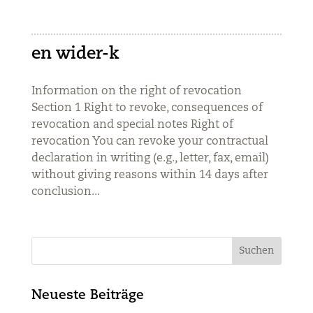
en wider-k
Information on the right of revocation
Section 1 Right to revoke, consequences of
revocation and special notes Right of
revocation You can revoke your contractual
declaration in writing (e.g., letter, fax, email)
without giving reasons within 14 days after
conclusion...
Neueste Beiträge