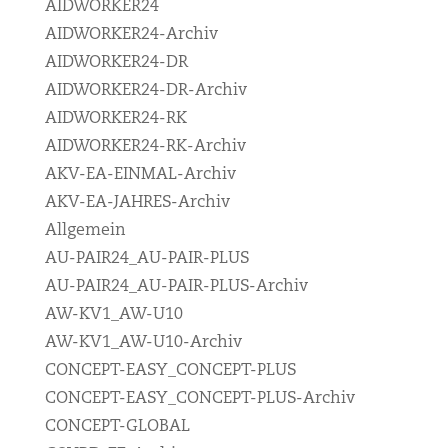
AIDWORKER24
AIDWORKER24-Archiv
AIDWORKER24-DR
AIDWORKER24-DR-Archiv
AIDWORKER24-RK
AIDWORKER24-RK-Archiv
AKV-EA-EINMAL-Archiv
AKV-EA-JAHRES-Archiv
Allgemein
AU-PAIR24_AU-PAIR-PLUS
AU-PAIR24_AU-PAIR-PLUS-Archiv
AW-KV1_AW-U10
AW-KV1_AW-U10-Archiv
CONCEPT-EASY_CONCEPT-PLUS
CONCEPT-EASY_CONCEPT-PLUS-Archiv
CONCEPT-GLOBAL