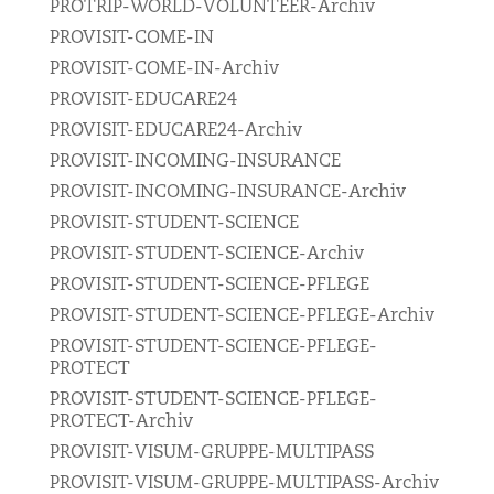
PROTRIP-WORLD-VOLUNTEER-Archiv
PROVISIT-COME-IN
PROVISIT-COME-IN-Archiv
PROVISIT-EDUCARE24
PROVISIT-EDUCARE24-Archiv
PROVISIT-INCOMING-INSURANCE
PROVISIT-INCOMING-INSURANCE-Archiv
PROVISIT-STUDENT-SCIENCE
PROVISIT-STUDENT-SCIENCE-Archiv
PROVISIT-STUDENT-SCIENCE-PFLEGE
PROVISIT-STUDENT-SCIENCE-PFLEGE-Archiv
PROVISIT-STUDENT-SCIENCE-PFLEGE-
PROTECT
PROVISIT-STUDENT-SCIENCE-PFLEGE-
PROTECT-Archiv
PROVISIT-VISUM-GRUPPE-MULTIPASS
PROVISIT-VISUM-GRUPPE-MULTIPASS-Archiv