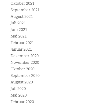
Oktober 2021
September 2021
August 2021
Juli 2021
Juni 2021
Mai 2021
Februar 2021
Januar 2021
Dezember 2020
November 2020
Oktober 2020
September 2020
August 2020
Juli 2020
Mai 2020
Februar 2020