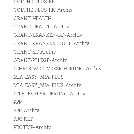
GOETHE-PLUS-RK
GOETHE-PLUS-RK-Archiv
GRANT-HEALTH
GRANT-HEALTH-Archiv
GRANT-KRANKEN-BD-Archiv
GRANT-KRANKEN-DOGP-Archiv
GRANT-KT-Archiv
GRANT-PFLEGE-Archiv
LEHRER-WELTVERSICHERUNG-Archiv
MIA-EASY_MIA-PLUS
MIA-EASY_MIA-PLUS-Archiv
PFLEGEVERSICHERUNG-Archiv
PPP
PPP-Archiv
PROTRIP
PROTRIP-Archiv