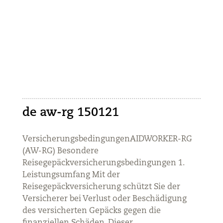
de aw-rg 150121
VersicherungsbedingungenAIDWORKER-RG
(AW-RG) Besondere
Reisegepäckversicherungsbedingungen 1.
Leistungsumfang Mit der
Reisegepäckversicherung schützt Sie der
Versicherer bei Verlust oder Beschädigung
des versicherten Gepäcks gegen die