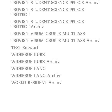
PROVISIT-STUDENT-SCIENCE-PFLEGE-Archiv
PROVISIT-STUDENT-SCIENCE-PFLEGE-
PROTECT
PROVISIT-STUDENT-SCIENCE-PFLEGE-
PROTECT-Archiv
PROVISIT-VISUM-GRUPPE-MULTIPASS
PROVISIT-VISUM-GRUPPE-MULTIPASS-Archiv
TEST-Entwurf
WIDERRUF-KURZ
WIDERRUF-KURZ-Archiv
WIDERRUF-LANG
WIDERRUF-LANG-Archiv
WORLD-RESIDENT-Archiv