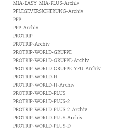
MIA-EASY_MIA-PLUS-Archiv
PFLEGEVERSICHERUNG-Archiv
PPP
PPP-Archiv
PROTRIP
PROTRIP-Archiv
PROTRIP-WORLD-GRUPPE
PROTRIP-WORLD-GRUPPE-Archiv
PROTRIP-WORLD-GRUPPE-YFU-Archiv
PROTRIP-WORLD-H
PROTRIP-WORLD-H-Archiv
PROTRIP-WORLD-PLUS
PROTRIP-WORLD-PLUS-2
PROTRIP-WORLD-PLUS-2-Archiv
PROTRIP-WORLD-PLUS-Archiv
PROTRIP-WORLD-PLUS-D