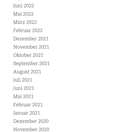
Juni 2022
Mai 2022
März 2022
Februar 2022
Dezember 2021
November 2021
Oktober 2021
September 2021
August 2021
Juli 2021
Juni 2021
Mai 2021
Februar 2021
Januar 2021
Dezember 2020
November 2020