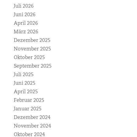
Juli 2026
Juni 2026
April 2026
März 2026
Dezember 2025
November 2025
Oktober 2025
September 2025
Juli 2025
Juni 2025
April 2025
Februar 2025
Januar 2025
Dezember 2024
November 2024
Oktober 2024