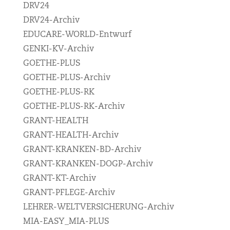
DRV24
DRV24-Archiv
EDUCARE-WORLD-Entwurf
GENKI-KV-Archiv
GOETHE-PLUS
GOETHE-PLUS-Archiv
GOETHE-PLUS-RK
GOETHE-PLUS-RK-Archiv
GRANT-HEALTH
GRANT-HEALTH-Archiv
GRANT-KRANKEN-BD-Archiv
GRANT-KRANKEN-DOGP-Archiv
GRANT-KT-Archiv
GRANT-PFLEGE-Archiv
LEHRER-WELTVERSICHERUNG-Archiv
MIA-EASY_MIA-PLUS