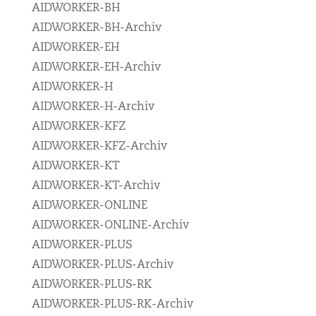
AIDWORKER-BH
AIDWORKER-BH-Archiv
AIDWORKER-EH
AIDWORKER-EH-Archiv
AIDWORKER-H
AIDWORKER-H-Archiv
AIDWORKER-KFZ
AIDWORKER-KFZ-Archiv
AIDWORKER-KT
AIDWORKER-KT-Archiv
AIDWORKER-ONLINE
AIDWORKER-ONLINE-Archiv
AIDWORKER-PLUS
AIDWORKER-PLUS-Archiv
AIDWORKER-PLUS-RK
AIDWORKER-PLUS-RK-Archiv