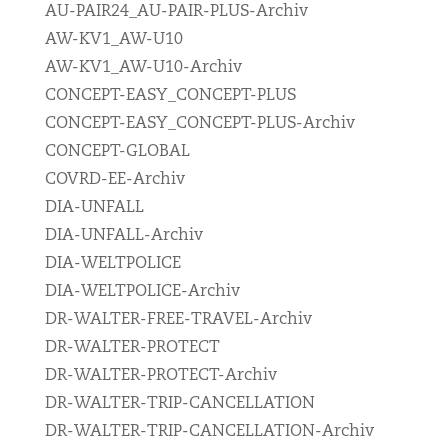
AU-PAIR24_AU-PAIR-PLUS-Archiv
AW-KV1_AW-U10
AW-KV1_AW-U10-Archiv
CONCEPT-EASY_CONCEPT-PLUS
CONCEPT-EASY_CONCEPT-PLUS-Archiv
CONCEPT-GLOBAL
COVRD-EE-Archiv
DIA-UNFALL
DIA-UNFALL-Archiv
DIA-WELTPOLICE
DIA-WELTPOLICE-Archiv
DR-WALTER-FREE-TRAVEL-Archiv
DR-WALTER-PROTECT
DR-WALTER-PROTECT-Archiv
DR-WALTER-TRIP-CANCELLATION
DR-WALTER-TRIP-CANCELLATION-Archiv