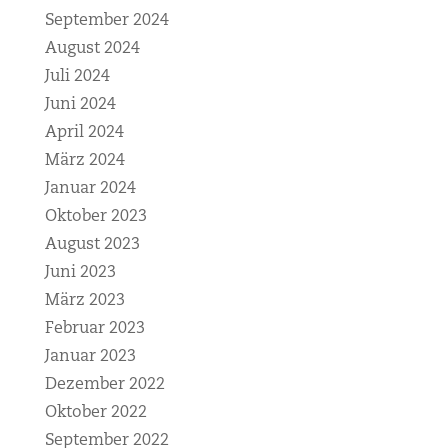
September 2024
August 2024
Juli 2024
Juni 2024
April 2024
März 2024
Januar 2024
Oktober 2023
August 2023
Juni 2023
März 2023
Februar 2023
Januar 2023
Dezember 2022
Oktober 2022
September 2022