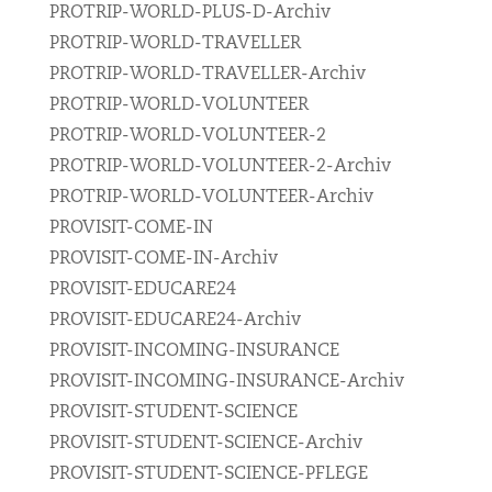
PROTRIP-WORLD-PLUS-D-Archiv
PROTRIP-WORLD-TRAVELLER
PROTRIP-WORLD-TRAVELLER-Archiv
PROTRIP-WORLD-VOLUNTEER
PROTRIP-WORLD-VOLUNTEER-2
PROTRIP-WORLD-VOLUNTEER-2-Archiv
PROTRIP-WORLD-VOLUNTEER-Archiv
PROVISIT-COME-IN
PROVISIT-COME-IN-Archiv
PROVISIT-EDUCARE24
PROVISIT-EDUCARE24-Archiv
PROVISIT-INCOMING-INSURANCE
PROVISIT-INCOMING-INSURANCE-Archiv
PROVISIT-STUDENT-SCIENCE
PROVISIT-STUDENT-SCIENCE-Archiv
PROVISIT-STUDENT-SCIENCE-PFLEGE