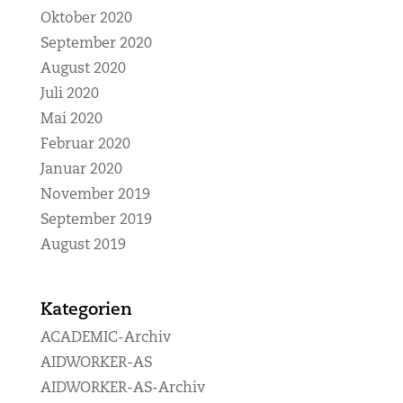
Oktober 2020
September 2020
August 2020
Juli 2020
Mai 2020
Februar 2020
Januar 2020
November 2019
September 2019
August 2019
Kategorien
ACADEMIC-Archiv
AIDWORKER-AS
AIDWORKER-AS-Archiv