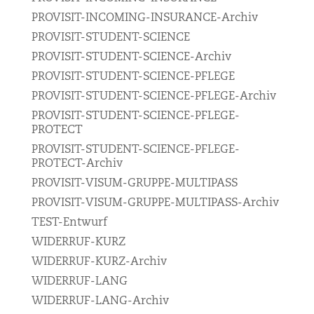
PROVISIT-INCOMING-INSURANCE-Archiv
PROVISIT-STUDENT-SCIENCE
PROVISIT-STUDENT-SCIENCE-Archiv
PROVISIT-STUDENT-SCIENCE-PFLEGE
PROVISIT-STUDENT-SCIENCE-PFLEGE-Archiv
PROVISIT-STUDENT-SCIENCE-PFLEGE-
PROTECT
PROVISIT-STUDENT-SCIENCE-PFLEGE-
PROTECT-Archiv
PROVISIT-VISUM-GRUPPE-MULTIPASS
PROVISIT-VISUM-GRUPPE-MULTIPASS-Archiv
TEST-Entwurf
WIDERRUF-KURZ
WIDERRUF-KURZ-Archiv
WIDERRUF-LANG
WIDERRUF-LANG-Archiv