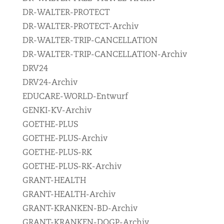
DR-WALTER-PROTECT
DR-WALTER-PROTECT-Archiv
DR-WALTER-TRIP-CANCELLATION
DR-WALTER-TRIP-CANCELLATION-Archiv
DRV24
DRV24-Archiv
EDUCARE-WORLD-Entwurf
GENKI-KV-Archiv
GOETHE-PLUS
GOETHE-PLUS-Archiv
GOETHE-PLUS-RK
GOETHE-PLUS-RK-Archiv
GRANT-HEALTH
GRANT-HEALTH-Archiv
GRANT-KRANKEN-BD-Archiv
GRANT-KRANKEN-DOGP-Archiv