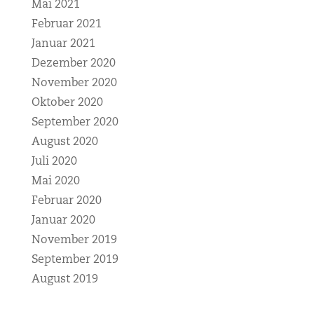
Mai 2021
Februar 2021
Januar 2021
Dezember 2020
November 2020
Oktober 2020
September 2020
August 2020
Juli 2020
Mai 2020
Februar 2020
Januar 2020
November 2019
September 2019
August 2019