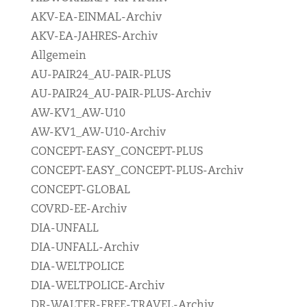
AKV-EA-EINMAL-Archiv
AKV-EA-JAHRES-Archiv
Allgemein
AU-PAIR24_AU-PAIR-PLUS
AU-PAIR24_AU-PAIR-PLUS-Archiv
AW-KV1_AW-U10
AW-KV1_AW-U10-Archiv
CONCEPT-EASY_CONCEPT-PLUS
CONCEPT-EASY_CONCEPT-PLUS-Archiv
CONCEPT-GLOBAL
COVRD-EE-Archiv
DIA-UNFALL
DIA-UNFALL-Archiv
DIA-WELTPOLICE
DIA-WELTPOLICE-Archiv
DR-WALTER-FREE-TRAVEL-Archiv