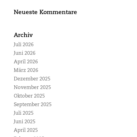
Neueste Kommentare
Archiv
Juli 2026
Juni 2026
April 2026
März 2026
Dezember 2025
November 2025
Oktober 2025
September 2025
Juli 2025
Juni 2025
April 2025