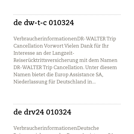
de dw-t-c 010324
VerbraucherinformationenDR-WALTER Trip
Cancellation Vorwort Vielen Dank für Ihr
Interesse an der Langzeit-
Reiserücktrittsversicherung mit dem Namen
DR-WALTER Trip Cancellation. Unter diesem
Namen bietet die Europ Assistance SA,
Niederlassung für Deutschland in...
de drv24 010324
VerbraucherinformationenDeutsche