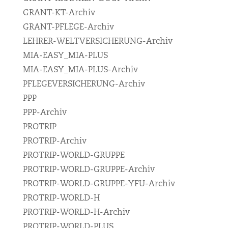
GRANT-KT-Archiv
GRANT-PFLEGE-Archiv
LEHRER-WELTVERSICHERUNG-Archiv
MIA-EASY_MIA-PLUS
MIA-EASY_MIA-PLUS-Archiv
PFLEGEVERSICHERUNG-Archiv
PPP
PPP-Archiv
PROTRIP
PROTRIP-Archiv
PROTRIP-WORLD-GRUPPE
PROTRIP-WORLD-GRUPPE-Archiv
PROTRIP-WORLD-GRUPPE-YFU-Archiv
PROTRIP-WORLD-H
PROTRIP-WORLD-H-Archiv
PROTRIP-WORLD-PLUS