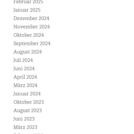
Februar 2025
Januar 2025
Dezember 2024
November 2024
Oktober 2024
September 2024
August 2024
Juli 2024
Juni 2024
April 2024
März 2024
Januar 2024
Oktober 2023
August 2023
Juni 2023
März 2023