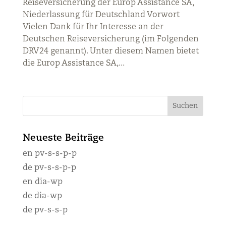
Reiseversicherung der Europ Assistance SA,
Niederlassung für Deutschland Vorwort
Vielen Dank für Ihr Interesse an der
Deutschen Reiseversicherung (im Folgenden
DRV24 genannt). Unter diesem Namen bietet
die Europ Assistance SA,...
Neueste Beiträge
en pv-s-s-p-p
de pv-s-s-p-p
en dia-wp
de dia-wp
de pv-s-s-p