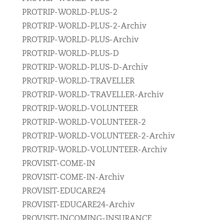
PROTRIP-WORLD-PLUS-2
PROTRIP-WORLD-PLUS-2-Archiv
PROTRIP-WORLD-PLUS-Archiv
PROTRIP-WORLD-PLUS-D
PROTRIP-WORLD-PLUS-D-Archiv
PROTRIP-WORLD-TRAVELLER
PROTRIP-WORLD-TRAVELLER-Archiv
PROTRIP-WORLD-VOLUNTEER
PROTRIP-WORLD-VOLUNTEER-2
PROTRIP-WORLD-VOLUNTEER-2-Archiv
PROTRIP-WORLD-VOLUNTEER-Archiv
PROVISIT-COME-IN
PROVISIT-COME-IN-Archiv
PROVISIT-EDUCARE24
PROVISIT-EDUCARE24-Archiv
PROVISIT-INCOMING-INSURANCE