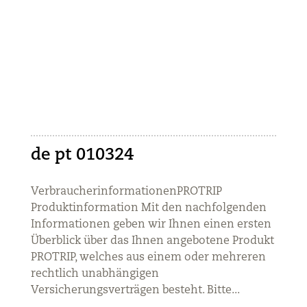
de pt 010324
VerbraucherinformationenPROTRIP
Produktinformation Mit den nachfolgenden
Informationen geben wir Ihnen einen ersten
Überblick über das Ihnen angebotene Produkt
PROTRIP, welches aus einem oder mehreren
rechtlich unabhängigen
Versicherungsverträgen besteht. Bitte...