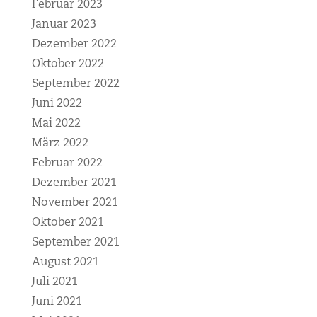
Februar 2023
Januar 2023
Dezember 2022
Oktober 2022
September 2022
Juni 2022
Mai 2022
März 2022
Februar 2022
Dezember 2021
November 2021
Oktober 2021
September 2021
August 2021
Juli 2021
Juni 2021