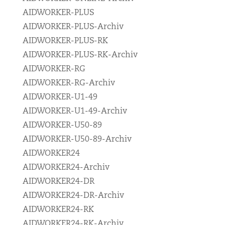
AIDWORKER-PLUS
AIDWORKER-PLUS-Archiv
AIDWORKER-PLUS-RK
AIDWORKER-PLUS-RK-Archiv
AIDWORKER-RG
AIDWORKER-RG-Archiv
AIDWORKER-U1-49
AIDWORKER-U1-49-Archiv
AIDWORKER-U50-89
AIDWORKER-U50-89-Archiv
AIDWORKER24
AIDWORKER24-Archiv
AIDWORKER24-DR
AIDWORKER24-DR-Archiv
AIDWORKER24-RK
AIDWORKER24-RK-Archiv