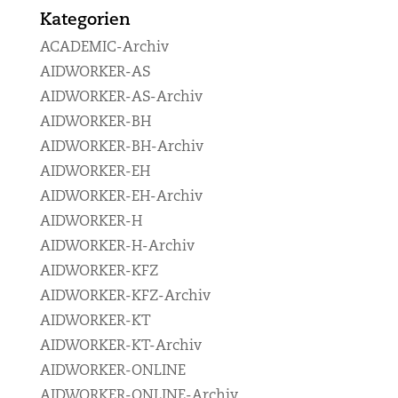
Kategorien
ACADEMIC-Archiv
AIDWORKER-AS
AIDWORKER-AS-Archiv
AIDWORKER-BH
AIDWORKER-BH-Archiv
AIDWORKER-EH
AIDWORKER-EH-Archiv
AIDWORKER-H
AIDWORKER-H-Archiv
AIDWORKER-KFZ
AIDWORKER-KFZ-Archiv
AIDWORKER-KT
AIDWORKER-KT-Archiv
AIDWORKER-ONLINE
AIDWORKER-ONLINE-Archiv