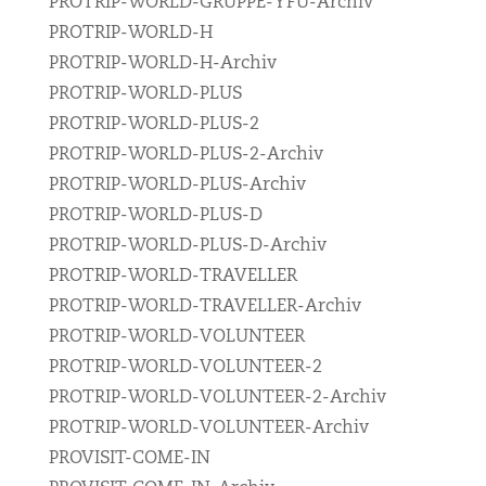
PROTRIP-WORLD-GRUPPE-YFU-Archiv
PROTRIP-WORLD-H
PROTRIP-WORLD-H-Archiv
PROTRIP-WORLD-PLUS
PROTRIP-WORLD-PLUS-2
PROTRIP-WORLD-PLUS-2-Archiv
PROTRIP-WORLD-PLUS-Archiv
PROTRIP-WORLD-PLUS-D
PROTRIP-WORLD-PLUS-D-Archiv
PROTRIP-WORLD-TRAVELLER
PROTRIP-WORLD-TRAVELLER-Archiv
PROTRIP-WORLD-VOLUNTEER
PROTRIP-WORLD-VOLUNTEER-2
PROTRIP-WORLD-VOLUNTEER-2-Archiv
PROTRIP-WORLD-VOLUNTEER-Archiv
PROVISIT-COME-IN