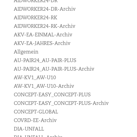
AIDWORKER24-DR
AIDWORKER24-DR-Archiv
AIDWORKER24-RK
AIDWORKER24-RK-Archiv
AKV-EA-EINMAL-Archiv
AKV-EA-JAHRES-Archiv
Allgemein
AU-PAIR24_AU-PAIR-PLUS
AU-PAIR24_AU-PAIR-PLUS-Archiv
AW-KV1_AW-U10
AW-KV1_AW-U10-Archiv
CONCEPT-EASY_CONCEPT-PLUS
CONCEPT-EASY_CONCEPT-PLUS-Archiv
CONCEPT-GLOBAL
COVRD-EE-Archiv
DIA-UNFALL