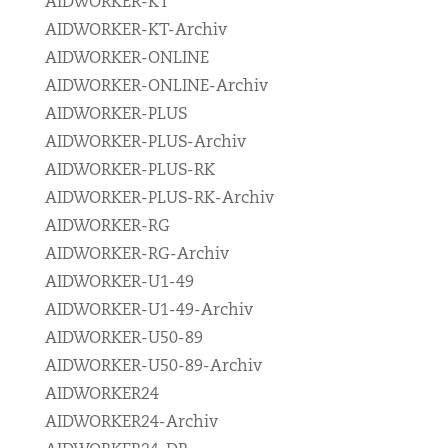
AIDWORKER-KT
AIDWORKER-KT-Archiv
AIDWORKER-ONLINE
AIDWORKER-ONLINE-Archiv
AIDWORKER-PLUS
AIDWORKER-PLUS-Archiv
AIDWORKER-PLUS-RK
AIDWORKER-PLUS-RK-Archiv
AIDWORKER-RG
AIDWORKER-RG-Archiv
AIDWORKER-U1-49
AIDWORKER-U1-49-Archiv
AIDWORKER-U50-89
AIDWORKER-U50-89-Archiv
AIDWORKER24
AIDWORKER24-Archiv