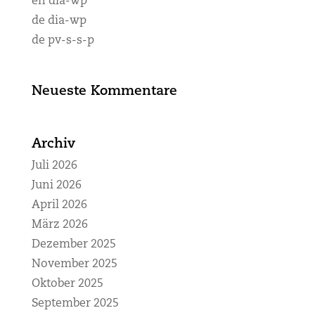
en dia-wp
de dia-wp
de pv-s-s-p
Neueste Kommentare
Archiv
Juli 2026
Juni 2026
April 2026
März 2026
Dezember 2025
November 2025
Oktober 2025
September 2025