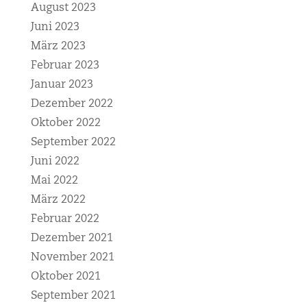
August 2023
Juni 2023
März 2023
Februar 2023
Januar 2023
Dezember 2022
Oktober 2022
September 2022
Juni 2022
Mai 2022
März 2022
Februar 2022
Dezember 2021
November 2021
Oktober 2021
September 2021