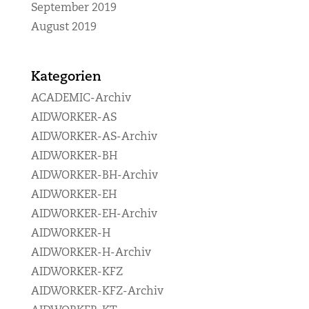
September 2019
August 2019
Kategorien
ACADEMIC-Archiv
AIDWORKER-AS
AIDWORKER-AS-Archiv
AIDWORKER-BH
AIDWORKER-BH-Archiv
AIDWORKER-EH
AIDWORKER-EH-Archiv
AIDWORKER-H
AIDWORKER-H-Archiv
AIDWORKER-KFZ
AIDWORKER-KFZ-Archiv