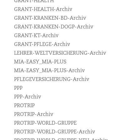
GRANT-HEALTH
GRANT-HEALTH-Archiv
GRANT-KRANKEN-BD-Archiv
GRANT-KRANKEN-DOGP-Archiv
GRANT-KT-Archiv
GRANT-PFLEGE-Archiv
LEHRER-WELTVERSICHERUNG-Archiv
MIA-EASY_MIA-PLUS
MIA-EASY_MIA-PLUS-Archiv
PFLEGEVERSICHERUNG-Archiv
PPP
PPP-Archiv
PROTRIP
PROTRIP-Archiv
PROTRIP-WORLD-GRUPPE
PROTRIP-WORLD-GRUPPE-Archiv