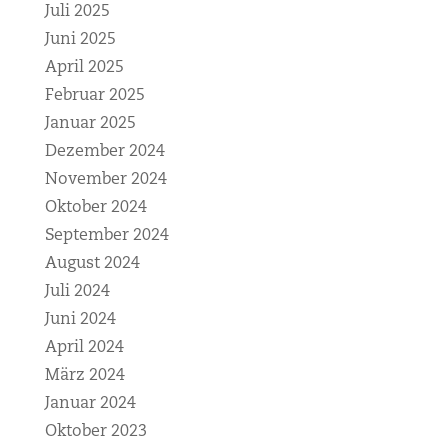
Juli 2025
Juni 2025
April 2025
Februar 2025
Januar 2025
Dezember 2024
November 2024
Oktober 2024
September 2024
August 2024
Juli 2024
Juni 2024
April 2024
März 2024
Januar 2024
Oktober 2023