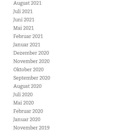
August 2021
Juli 2021
Juni 2021
Mai 2021
Februar 2021
Januar 2021
Dezember 2020
November 2020
Oktober 2020
September 2020
August 2020
Juli 2020
Mai 2020
Februar 2020
Januar 2020
November 2019