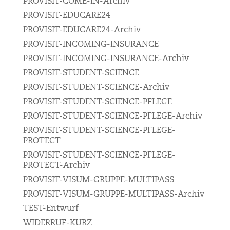
PROVISIT-COME-IN-Archiv
PROVISIT-EDUCARE24
PROVISIT-EDUCARE24-Archiv
PROVISIT-INCOMING-INSURANCE
PROVISIT-INCOMING-INSURANCE-Archiv
PROVISIT-STUDENT-SCIENCE
PROVISIT-STUDENT-SCIENCE-Archiv
PROVISIT-STUDENT-SCIENCE-PFLEGE
PROVISIT-STUDENT-SCIENCE-PFLEGE-Archiv
PROVISIT-STUDENT-SCIENCE-PFLEGE-
PROTECT
PROVISIT-STUDENT-SCIENCE-PFLEGE-
PROTECT-Archiv
PROVISIT-VISUM-GRUPPE-MULTIPASS
PROVISIT-VISUM-GRUPPE-MULTIPASS-Archiv
TEST-Entwurf
WIDERRUF-KURZ