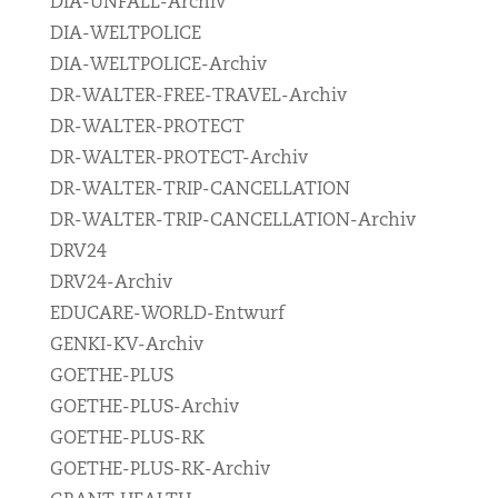
DIA-UNFALL-Archiv
DIA-WELTPOLICE
DIA-WELTPOLICE-Archiv
DR-WALTER-FREE-TRAVEL-Archiv
DR-WALTER-PROTECT
DR-WALTER-PROTECT-Archiv
DR-WALTER-TRIP-CANCELLATION
DR-WALTER-TRIP-CANCELLATION-Archiv
DRV24
DRV24-Archiv
EDUCARE-WORLD-Entwurf
GENKI-KV-Archiv
GOETHE-PLUS
GOETHE-PLUS-Archiv
GOETHE-PLUS-RK
GOETHE-PLUS-RK-Archiv