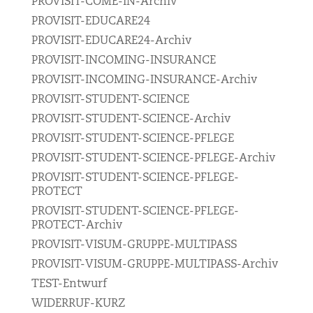
PROVISIT-COME-IN-Archiv
PROVISIT-EDUCARE24
PROVISIT-EDUCARE24-Archiv
PROVISIT-INCOMING-INSURANCE
PROVISIT-INCOMING-INSURANCE-Archiv
PROVISIT-STUDENT-SCIENCE
PROVISIT-STUDENT-SCIENCE-Archiv
PROVISIT-STUDENT-SCIENCE-PFLEGE
PROVISIT-STUDENT-SCIENCE-PFLEGE-Archiv
PROVISIT-STUDENT-SCIENCE-PFLEGE-
PROTECT
PROVISIT-STUDENT-SCIENCE-PFLEGE-
PROTECT-Archiv
PROVISIT-VISUM-GRUPPE-MULTIPASS
PROVISIT-VISUM-GRUPPE-MULTIPASS-Archiv
TEST-Entwurf
WIDERRUF-KURZ