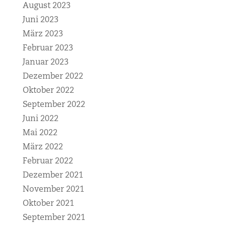
August 2023
Juni 2023
März 2023
Februar 2023
Januar 2023
Dezember 2022
Oktober 2022
September 2022
Juni 2022
Mai 2022
März 2022
Februar 2022
Dezember 2021
November 2021
Oktober 2021
September 2021