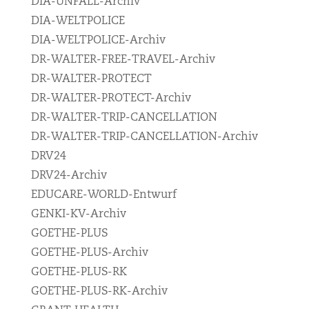
DIA-UNFALL-Archiv
DIA-WELTPOLICE
DIA-WELTPOLICE-Archiv
DR-WALTER-FREE-TRAVEL-Archiv
DR-WALTER-PROTECT
DR-WALTER-PROTECT-Archiv
DR-WALTER-TRIP-CANCELLATION
DR-WALTER-TRIP-CANCELLATION-Archiv
DRV24
DRV24-Archiv
EDUCARE-WORLD-Entwurf
GENKI-KV-Archiv
GOETHE-PLUS
GOETHE-PLUS-Archiv
GOETHE-PLUS-RK
GOETHE-PLUS-RK-Archiv