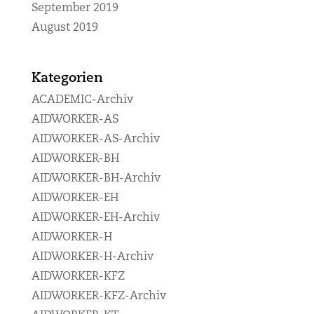
September 2019
August 2019
Kategorien
ACADEMIC-Archiv
AIDWORKER-AS
AIDWORKER-AS-Archiv
AIDWORKER-BH
AIDWORKER-BH-Archiv
AIDWORKER-EH
AIDWORKER-EH-Archiv
AIDWORKER-H
AIDWORKER-H-Archiv
AIDWORKER-KFZ
AIDWORKER-KFZ-Archiv