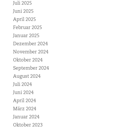
Juli 2025
Juni 2025
April 2025
Februar 2025
Januar 2025
Dezember 2024
November 2024
Oktober 2024
September 2024
August 2024
Juli 2024
Juni 2024
April 2024
März 2024
Januar 2024
Oktober 2023