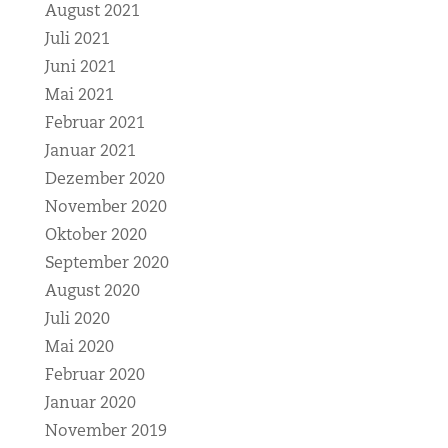
August 2021
Juli 2021
Juni 2021
Mai 2021
Februar 2021
Januar 2021
Dezember 2020
November 2020
Oktober 2020
September 2020
August 2020
Juli 2020
Mai 2020
Februar 2020
Januar 2020
November 2019