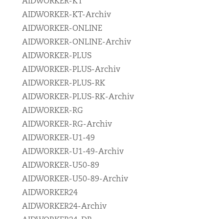
AIDWORKER-KT
AIDWORKER-KT-Archiv
AIDWORKER-ONLINE
AIDWORKER-ONLINE-Archiv
AIDWORKER-PLUS
AIDWORKER-PLUS-Archiv
AIDWORKER-PLUS-RK
AIDWORKER-PLUS-RK-Archiv
AIDWORKER-RG
AIDWORKER-RG-Archiv
AIDWORKER-U1-49
AIDWORKER-U1-49-Archiv
AIDWORKER-U50-89
AIDWORKER-U50-89-Archiv
AIDWORKER24
AIDWORKER24-Archiv