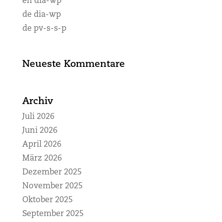
en dia-wp
de dia-wp
de pv-s-s-p
Neueste Kommentare
Archiv
Juli 2026
Juni 2026
April 2026
März 2026
Dezember 2025
November 2025
Oktober 2025
September 2025