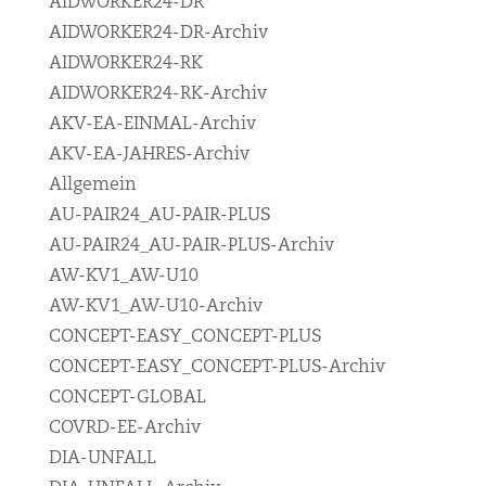
AIDWORKER24-DR
AIDWORKER24-DR-Archiv
AIDWORKER24-RK
AIDWORKER24-RK-Archiv
AKV-EA-EINMAL-Archiv
AKV-EA-JAHRES-Archiv
Allgemein
AU-PAIR24_AU-PAIR-PLUS
AU-PAIR24_AU-PAIR-PLUS-Archiv
AW-KV1_AW-U10
AW-KV1_AW-U10-Archiv
CONCEPT-EASY_CONCEPT-PLUS
CONCEPT-EASY_CONCEPT-PLUS-Archiv
CONCEPT-GLOBAL
COVRD-EE-Archiv
DIA-UNFALL