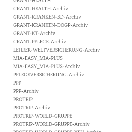
GRANT-HEALTH
GRANT-HEALTH-Archiv
GRANT-KRANKEN-BD-Archiv
GRANT-KRANKEN-DOGP-Archiv
GRANT-KT-Archiv
GRANT-PFLEGE-Archiv
LEHRER-WELTVERSICHERUNG-Archiv
MIA-EASY_MIA-PLUS
MIA-EASY_MIA-PLUS-Archiv
PFLEGEVERSICHERUNG-Archiv
PPP
PPP-Archiv
PROTRIP
PROTRIP-Archiv
PROTRIP-WORLD-GRUPPE
PROTRIP-WORLD-GRUPPE-Archiv