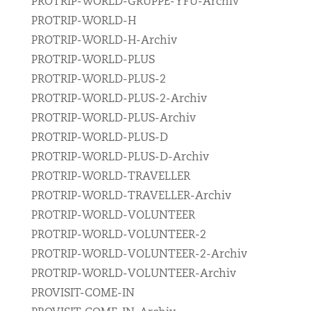
PROTRIP-WORLD-GRUPPE-YFU-Archiv
PROTRIP-WORLD-H
PROTRIP-WORLD-H-Archiv
PROTRIP-WORLD-PLUS
PROTRIP-WORLD-PLUS-2
PROTRIP-WORLD-PLUS-2-Archiv
PROTRIP-WORLD-PLUS-Archiv
PROTRIP-WORLD-PLUS-D
PROTRIP-WORLD-PLUS-D-Archiv
PROTRIP-WORLD-TRAVELLER
PROTRIP-WORLD-TRAVELLER-Archiv
PROTRIP-WORLD-VOLUNTEER
PROTRIP-WORLD-VOLUNTEER-2
PROTRIP-WORLD-VOLUNTEER-2-Archiv
PROTRIP-WORLD-VOLUNTEER-Archiv
PROVISIT-COME-IN