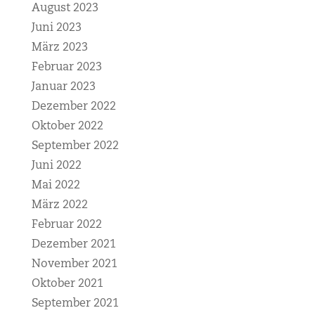
August 2023
Juni 2023
März 2023
Februar 2023
Januar 2023
Dezember 2022
Oktober 2022
September 2022
Juni 2022
Mai 2022
März 2022
Februar 2022
Dezember 2021
November 2021
Oktober 2021
September 2021