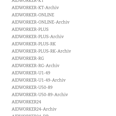
AIDWORKER-KT
AIDWORKER-KT-Archiv
AIDWORKER-ONLINE
AIDWORKER-ONLINE-Archiv
AIDWORKER-PLUS
AIDWORKER-PLUS-Archiv
AIDWORKER-PLUS-RK
AIDWORKER-PLUS-RK-Archiv
AIDWORKER-RG
AIDWORKER-RG-Archiv
AIDWORKER-U1-49
AIDWORKER-U1-49-Archiv
AIDWORKER-U50-89
AIDWORKER-U50-89-Archiv
AIDWORKER24
AIDWORKER24-Archiv