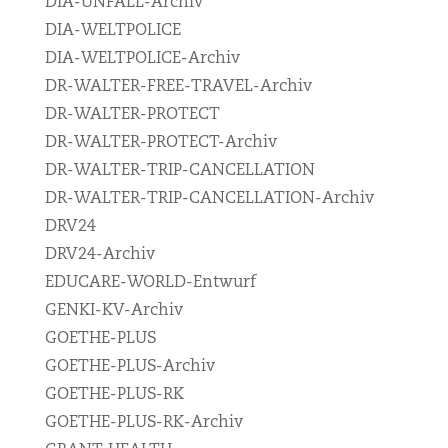
DIA-UNFALL-Archiv
DIA-WELTPOLICE
DIA-WELTPOLICE-Archiv
DR-WALTER-FREE-TRAVEL-Archiv
DR-WALTER-PROTECT
DR-WALTER-PROTECT-Archiv
DR-WALTER-TRIP-CANCELLATION
DR-WALTER-TRIP-CANCELLATION-Archiv
DRV24
DRV24-Archiv
EDUCARE-WORLD-Entwurf
GENKI-KV-Archiv
GOETHE-PLUS
GOETHE-PLUS-Archiv
GOETHE-PLUS-RK
GOETHE-PLUS-RK-Archiv