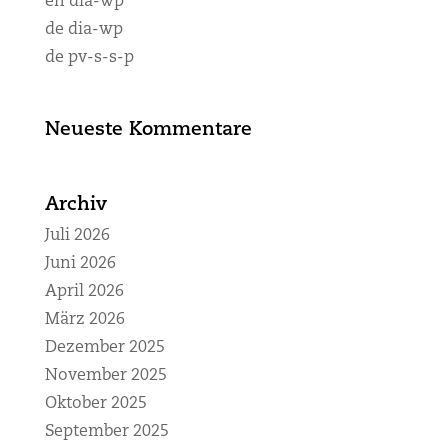
en dia-wp
de dia-wp
de pv-s-s-p
Neueste Kommentare
Archiv
Juli 2026
Juni 2026
April 2026
März 2026
Dezember 2025
November 2025
Oktober 2025
September 2025