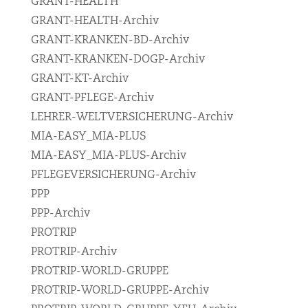
GRANT-HEALTH
GRANT-HEALTH-Archiv
GRANT-KRANKEN-BD-Archiv
GRANT-KRANKEN-DOGP-Archiv
GRANT-KT-Archiv
GRANT-PFLEGE-Archiv
LEHRER-WELTVERSICHERUNG-Archiv
MIA-EASY_MIA-PLUS
MIA-EASY_MIA-PLUS-Archiv
PFLEGEVERSICHERUNG-Archiv
PPP
PPP-Archiv
PROTRIP
PROTRIP-Archiv
PROTRIP-WORLD-GRUPPE
PROTRIP-WORLD-GRUPPE-Archiv