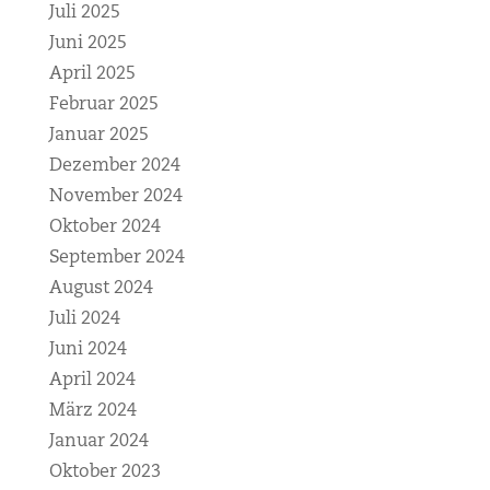
Juli 2025
Juni 2025
April 2025
Februar 2025
Januar 2025
Dezember 2024
November 2024
Oktober 2024
September 2024
August 2024
Juli 2024
Juni 2024
April 2024
März 2024
Januar 2024
Oktober 2023