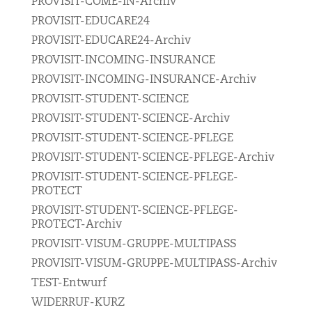
PROVISIT-COME-IN-Archiv
PROVISIT-EDUCARE24
PROVISIT-EDUCARE24-Archiv
PROVISIT-INCOMING-INSURANCE
PROVISIT-INCOMING-INSURANCE-Archiv
PROVISIT-STUDENT-SCIENCE
PROVISIT-STUDENT-SCIENCE-Archiv
PROVISIT-STUDENT-SCIENCE-PFLEGE
PROVISIT-STUDENT-SCIENCE-PFLEGE-Archiv
PROVISIT-STUDENT-SCIENCE-PFLEGE-
PROTECT
PROVISIT-STUDENT-SCIENCE-PFLEGE-
PROTECT-Archiv
PROVISIT-VISUM-GRUPPE-MULTIPASS
PROVISIT-VISUM-GRUPPE-MULTIPASS-Archiv
TEST-Entwurf
WIDERRUF-KURZ