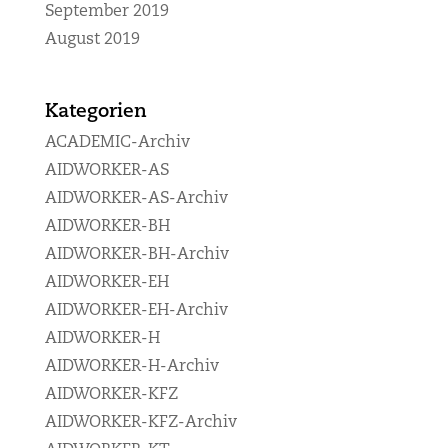
September 2019
August 2019
Kategorien
ACADEMIC-Archiv
AIDWORKER-AS
AIDWORKER-AS-Archiv
AIDWORKER-BH
AIDWORKER-BH-Archiv
AIDWORKER-EH
AIDWORKER-EH-Archiv
AIDWORKER-H
AIDWORKER-H-Archiv
AIDWORKER-KFZ
AIDWORKER-KFZ-Archiv