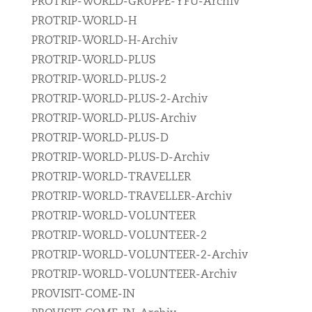
PROTRIP-WORLD-GRUPPE-YFU-Archiv
PROTRIP-WORLD-H
PROTRIP-WORLD-H-Archiv
PROTRIP-WORLD-PLUS
PROTRIP-WORLD-PLUS-2
PROTRIP-WORLD-PLUS-2-Archiv
PROTRIP-WORLD-PLUS-Archiv
PROTRIP-WORLD-PLUS-D
PROTRIP-WORLD-PLUS-D-Archiv
PROTRIP-WORLD-TRAVELLER
PROTRIP-WORLD-TRAVELLER-Archiv
PROTRIP-WORLD-VOLUNTEER
PROTRIP-WORLD-VOLUNTEER-2
PROTRIP-WORLD-VOLUNTEER-2-Archiv
PROTRIP-WORLD-VOLUNTEER-Archiv
PROVISIT-COME-IN