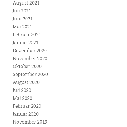
August 2021
Juli 2021
Juni 2021
Mai 2021
Februar 2021
Januar 2021
Dezember 2020
November 2020
Oktober 2020
September 2020
August 2020
Juli 2020
Mai 2020
Februar 2020
Januar 2020
November 2019