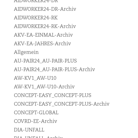
AIDWORKER24-DR
AIDWORKER24-DR-Archiv
AIDWORKER24-RK
AIDWORKER24-RK-Archiv
AKV-EA-EINMAL-Archiv
AKV-EA-JAHRES-Archiv
Allgemein
AU-PAIR24_AU-PAIR-PLUS
AU-PAIR24_AU-PAIR-PLUS-Archiv
AW-KV1_AW-U10
AW-KV1_AW-U10-Archiv
CONCEPT-EASY_CONCEPT-PLUS
CONCEPT-EASY_CONCEPT-PLUS-Archiv
CONCEPT-GLOBAL
COVRD-EE-Archiv
DIA-UNFALL