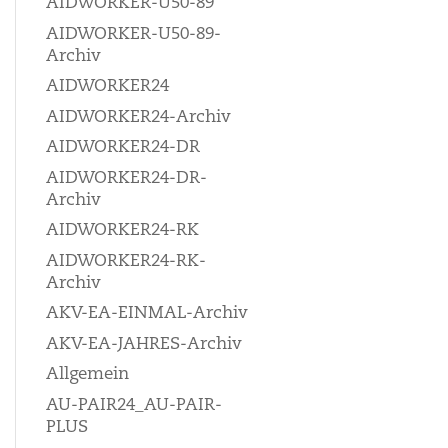
AIDWORKER-U50-89
AIDWORKER-U50-89-
Archiv
AIDWORKER24
AIDWORKER24-Archiv
AIDWORKER24-DR
AIDWORKER24-DR-
Archiv
AIDWORKER24-RK
AIDWORKER24-RK-
Archiv
AKV-EA-EINMAL-Archiv
AKV-EA-JAHRES-Archiv
Allgemein
AU-PAIR24_AU-PAIR-
PLUS