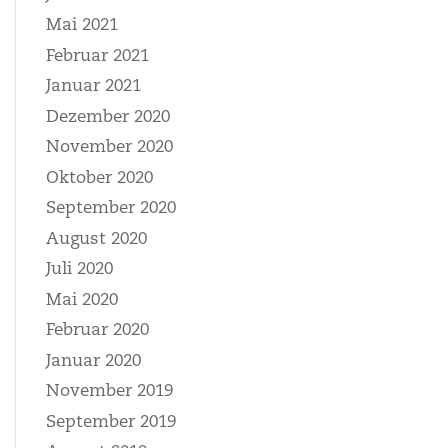
Mai 2021
Februar 2021
Januar 2021
Dezember 2020
November 2020
Oktober 2020
September 2020
August 2020
Juli 2020
Mai 2020
Februar 2020
Januar 2020
November 2019
September 2019