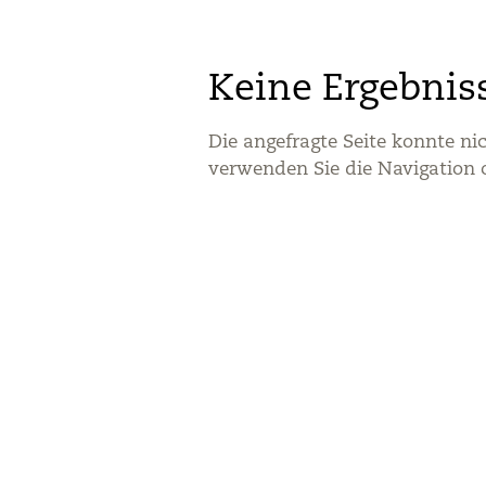
Keine Ergebnis
Die angefragte Seite konnte ni
verwenden Sie die Navigation 