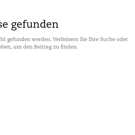
se gefunden
cht gefunden werden. Verfeinern Sie Ihre Suche oder
oben, um den Beitrag zu finden.