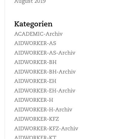
August 2019
Kategorien
ACADEMIC-Archiv
AIDWORKER-AS
AIDWORKER-AS-Archiv
AIDWORKER-BH
AIDWORKER-BH-Archiv
AIDWORKER-EH
AIDWORKER-EH-Archiv
AIDWORKER-H
AIDWORKER-H-Archiv
AIDWORKER-KFZ
AIDWORKER-KFZ-Archiv
AIDWORKER-KT