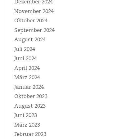
Dezember 2024
November 2024
Oktober 2024
September 2024
August 2024
Juli 2024
Juni 2024
April 2024
März 2024
Januar 2024
Oktober 2023
August 2023
Juni 2023
März 2023
Februar 2023