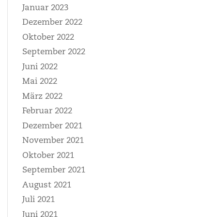
Januar 2023
Dezember 2022
Oktober 2022
September 2022
Juni 2022
Mai 2022
März 2022
Februar 2022
Dezember 2021
November 2021
Oktober 2021
September 2021
August 2021
Juli 2021
Juni 2021